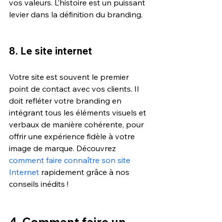
vos valeurs. L’histoire est un puissant 
levier dans la définition du branding.
8. Le site internet 
Votre site est souvent le premier 
point de contact avec vos clients. Il 
doit refléter votre branding en 
intégrant tous les éléments visuels et 
verbaux de manière cohérente, pour 
offrir une expérience fidèle à votre 
image de marque. Découvrez 
comment faire connaître son site 
Internet
 rapidement grâce à nos 
conseils inédits !