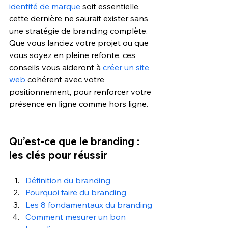
identité de marque
 soit essentielle, 
cette dernière ne saurait exister sans 
une stratégie de branding complète. 
Que vous lanciez votre projet ou que 
vous soyez en pleine refonte, ces 
conseils vous aideront à 
créer un site 
web
 cohérent avec votre 
positionnement, pour renforcer votre 
présence en ligne comme hors ligne. 
Qu’est-ce que le branding : 
les clés pour réussir
Définition du branding
Pourquoi faire du branding 
Les 8 fondamentaux du branding
Comment mesurer un bon 