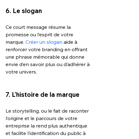
6. Le slogan 
Ce court message résume la 
promesse ou l’esprit de votre 
marque. 
Créer un slogan
 aide à 
renforcer votre branding en offrant 
une phrase mémorable qui donne 
envie d’en savoir plus ou d’adhérer à 
votre univers.
7. L’histoire de la marque
Le storytelling, ou le fait de raconter 
l’origine et le parcours de votre 
entreprise la rend plus authentique 
et facilite l’identification du public à 