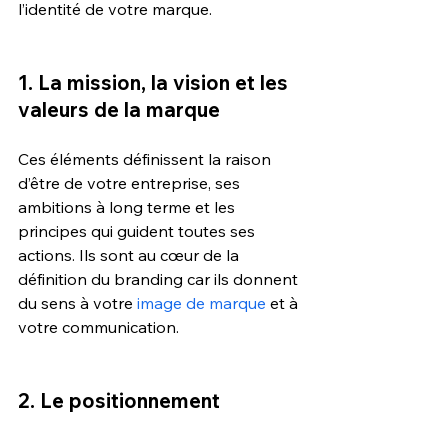
l’identité de votre marque.
1. La mission, la vision et les 
valeurs de la marque 
Ces éléments définissent la raison 
d’être de votre entreprise, ses 
ambitions à long terme et les 
principes qui guident toutes ses 
actions. Ils sont au cœur de la 
définition du branding car ils donnent 
du sens à votre 
image de marque
 et à 
votre communication.
2. Le positionnement 