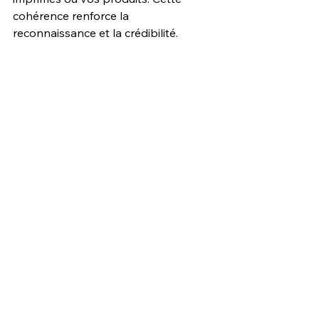
cohérence renforce la 
reconnaissance et la crédibilité.