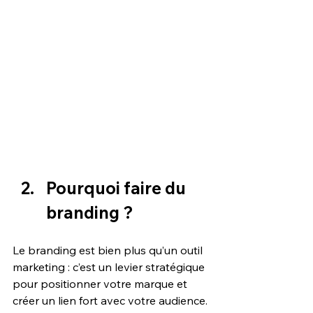
Pourquoi faire du 
branding ?
Le branding est bien plus qu’un outil 
marketing : c’est un levier stratégique 
pour positionner votre marque et 
créer un lien fort avec votre audience. 