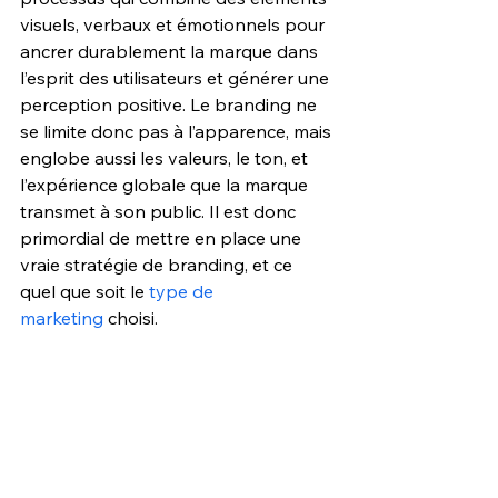
visuels, verbaux et émotion
nels pour 
ancrer durablement la marque dans 
l’esprit des utilisateurs et générer une 
perception positive. Le branding ne 
se limite donc pas à l’apparence, mais 
englobe aussi les valeurs, le ton, et 
l’expérience globale que la marque 
transmet à son public. Il est donc 
primordial de mettre en place une 
vraie stratégie de branding, et ce 
quel que soit le 
type de 
marketing
 choisi.