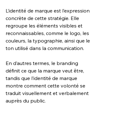
L’identité de marque est l’expression 
concrète de cette stratégie. Elle 
regroupe les éléments visibles et 
reconnaissables, comme le logo, les 
couleurs, la typographie, ainsi que le 
ton utilisé dans la communication.
En d’autres termes, le branding 
définit ce que la marque veut être, 
tandis que l’identité de marque 
montre comment cette volonté se 
traduit visuellement et verbalement 
auprès du public.