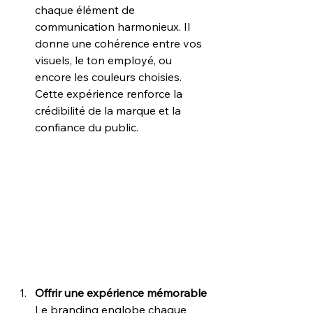
chaque élément de 
communication harmonieux. Il 
donne une cohérence entre vos 
visuels, le ton employé, ou 
encore les couleurs choisies. 
Cette expérience renforce la 
crédibilité de la marque et la 
confiance du public.
Offrir une expérience mémorable
Le branding englobe chaque 