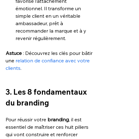
favorise l’attachement 
émotionnel. Il transforme un 
simple client en un véritable 
ambassadeur, prêt à 
recommander la marque et à y 
revenir régulièrement.
Astuce 
: Découvrez les clés pour bâtir 
une 
relation de confiance avec votre 
clients
.
3. Les 8 fondamentaux 
du branding
Pour réussir votre 
branding
, il est 
essentiel de maîtriser ces huit piliers 
qui vont construire et renforcer 