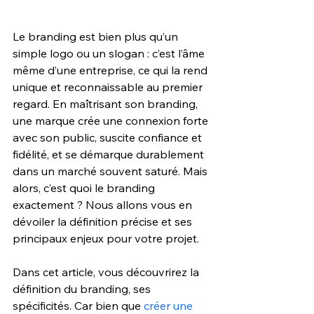
Le branding est bien plus qu’un 
simple logo ou un slogan : c’est l’âme 
même d’une entreprise, ce qui la rend 
unique et reconnaissable au premier 
regard. En maîtrisant son branding, 
une marque crée une connexion forte 
avec son public, suscite confiance et 
fidélité, et se démarque durablement 
dan
s un marché souvent saturé. Mais 
alors, c’est quoi le branding 
exactement ? Nous allons vous en 
dévoiler la définition précise et ses 
principaux enjeux pour votre projet.
Dans cet article, vous découvrirez la 
définition du branding, ses 
spécificités. Car bien que 
créer une 