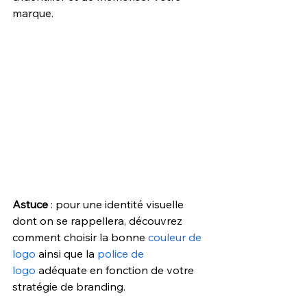
marque.
Astuce
 : pour une identité visuelle 
dont on se rappellera, découvrez 
comment choisir la bonne 
couleur de 
logo
 ainsi que la 
police de 
logo
 adéquate en fonction de votre 
stratégie de branding. 