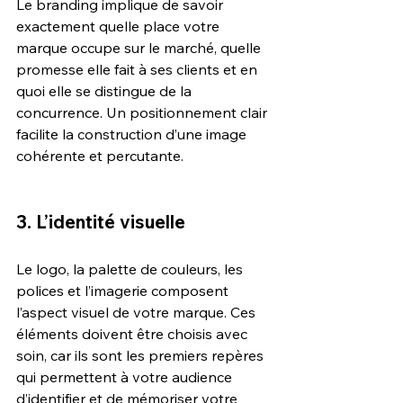
Le branding implique de savoir 
exactement quelle place votre 
marque occupe sur le marché, quelle 
promesse elle fait à ses clients et en 
quoi elle se distingue de la 
concurrence. Un positionnement clair 
facilite la construction d’une image 
cohérente et percutante.
3. L’identité visuelle 
Le logo, la palette de couleurs, les 
polices et l’imagerie composent 
l’aspect visuel de votre marque. Ces 
éléments doivent être choisis avec 
soin, car ils sont les premiers repères 
qui permettent à votre audience 
d’identifier et de mémoriser votre 