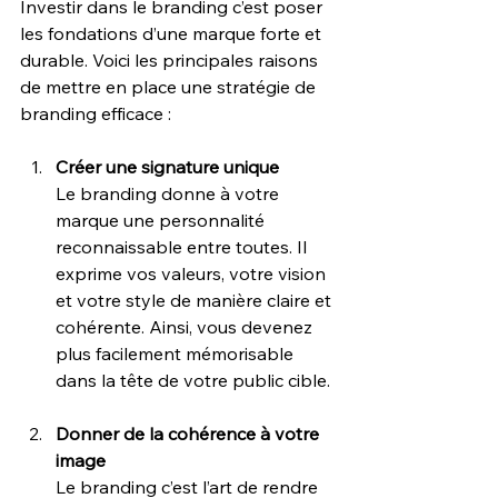
Investir dans le branding c’est poser 
les fondations d’une marque forte et 
durable. Voici les principales raisons 
de mettre en place une stratégie de 
branding efficace : 
Créer une signature unique
Le branding donne à votre 
marque une personnalité 
reconnaissable entre toutes. Il 
exprime vos valeurs, votre vision 
et votre style de manière claire et 
cohérente. Ainsi, vous devenez 
plus facilement mémorisable 
dans la tête de votre public cible.
Donner de la cohérence à votre 
image
Le branding c’est l’art de rendre 