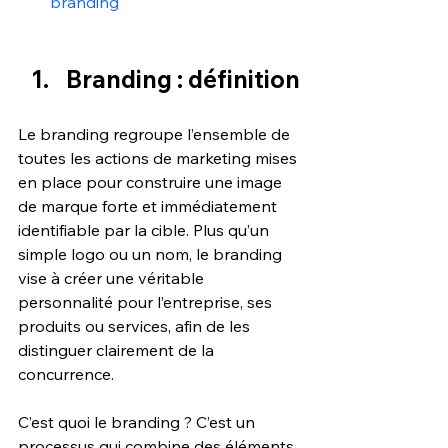
branding
Branding : définition
Le branding regroupe l’ensemble de 
toutes les actions de marketing mises 
en place pour construire une image 
de marque forte et immédiatement 
identifiable par la cible. Plus qu’un 
simple logo ou un nom, le branding 
vise à créer une véritable 
personnalité pour l’entreprise, ses 
produits ou services, afin de les 
distinguer clairement de la 
concurrence. 
C’est quoi le branding ? C’est un 
processus qui combine des éléments 