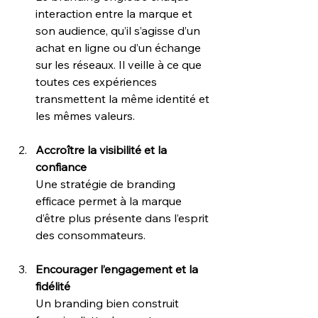
interaction entre la marque et 
son audience, qu’il s’agisse d’un 
achat en ligne ou d’un échange 
sur les réseaux. Il veille à ce que 
toutes ces expériences 
transmettent la même identité et 
les mêmes valeurs.
Accroître la visibilité et la 
confiance
Une stratégie de branding 
efficace permet à la marque 
d’être plus présente dans l’esprit 
des consommateurs.
En
courager l’engagement et la 
fidélité
Un branding bien construit 