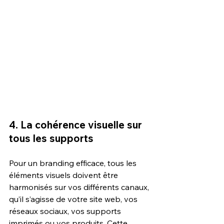
4. La cohérence visuelle sur 
tous les supports 
Pour un branding efficace, tous les 
éléments visuels doivent être 
harmonisés sur vos différents canaux, 
qu’il s’agisse de votre site web, vos 
réseaux sociaux, vos supports 
imprimés ou vos produits. Cette 