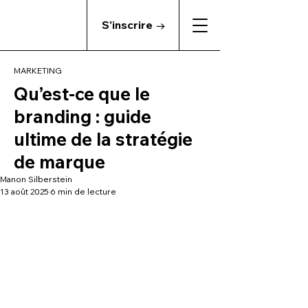
S'inscrire →
MARKETING
Qu’est-ce que le
branding : guide
ultime de la stratégie
de marque
Manon Silberstein
13 août 2025
6 min de lecture