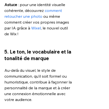
Astuce
 : pour une identité visuelle 
cohérente, découvrez 
comment 
retoucher une photo
 ou même 
comment créer vos propres images 
par IA grâce à 
Wixel
, le nouvel outil 
de Wix !
5. Le ton, le vocabulaire et la 
tonalité de marque 
Au-delà du visuel, le style de 
communication, qu’il soit formel ou 
humoristique, contribue à façonner la 
personnalité de la marque et à créer 
une connexion émotionnelle avec 
votre audience.