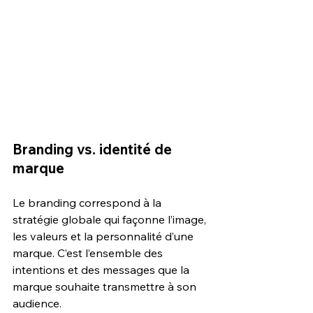
Branding vs. identité de 
marque
Le branding correspond à la 
stratégie globale qui façonne l’image, 
les valeurs et la personnalité d’une 
marque. C’est l’ensemble des 
intentions et des messages que la 
marque souhaite transmettre à son 
audience.