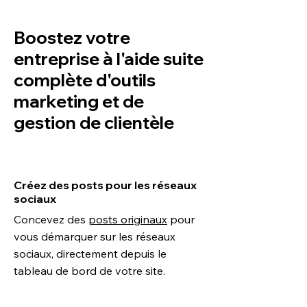
Boostez votre
entreprise à l'aide suite
complète d'outils
marketing et de
gestion de clientèle
Créez des posts pour les réseaux
sociaux
Concevez des
posts originaux
pour
vous démarquer sur les réseaux
sociaux, directement depuis le
tableau de bord de votre site.