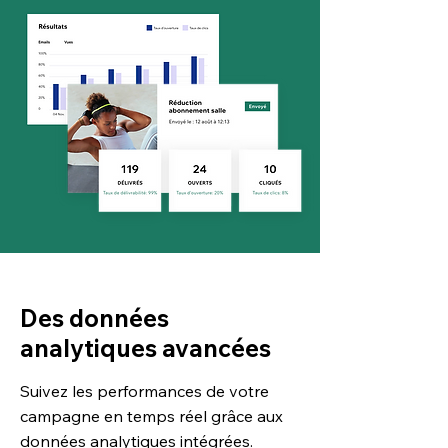
Des données
analytiques avancées
Suivez les performances de votre
campagne en temps réel grâce aux
données
analytiques intégrées
.