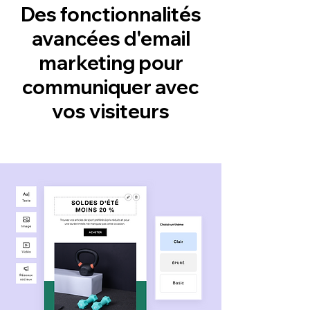
Des fonctionnalités
avancées d'email
marketing pour
communiquer avec
vos visiteurs