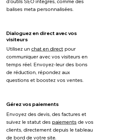
d'outils SEO intégrés, comme des
balises meta personnalisées.
Dialoguez en direct avec vos
visiteurs
Utilisez un
chat en direct
pour
communiquer avec vos visiteurs en
temps réel. Envoyez-leur des bons
de réduction, répondez aux
questions et boostez vos ventes.
Gérez vos paiements
Envoyez des devis, des factures et
suivez le statut des
paiements
de vos
clients, directement depuis le tableau
de bord de votre site.