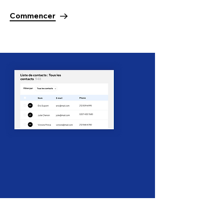
Commencer