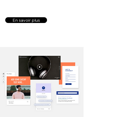
En savoir plus