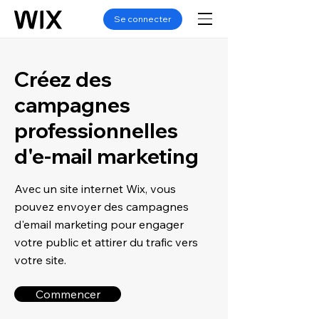
Se connecter
Créez des
campagnes
professionnelles
d'e-mail marketing
Avec un site internet Wix, vous
pouvez envoyer des campagnes
d'email marketing pour engager
votre public et attirer du trafic vers
votre site.
Commencer