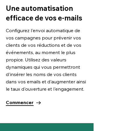
Une automatisation
efficace de vos e-mails
Configurez l'envoi automatique de
vos campagnes pour prévenir vos
clients de vos réductions et de vos
événements, au moment le plus
propice. Utilisez des valeurs
dynamiques qui vous permettront
d'insérer les noms de vos clients
dans vos emails et d'augmenter ainsi
le taux d'ouverture et l'engagement.
Commencer