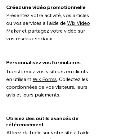
Créez une vidéo promotionnelle
Présentez votre activité, vos articles
ou vos services à l'aide de
Wix Video
Maker
et partagez votre vidéo sur
vos réseaux sociaux.
Personnalisez vos formulaires
Transformez vos visiteurs en clients
en utilisant
Wix Forms
. Collectez les
coordonnées de vos visiteurs, leurs
avis et leurs paiements.
Utilisez des outils avancés de
référencement
Attirez du trafic sur votre site à l'aide