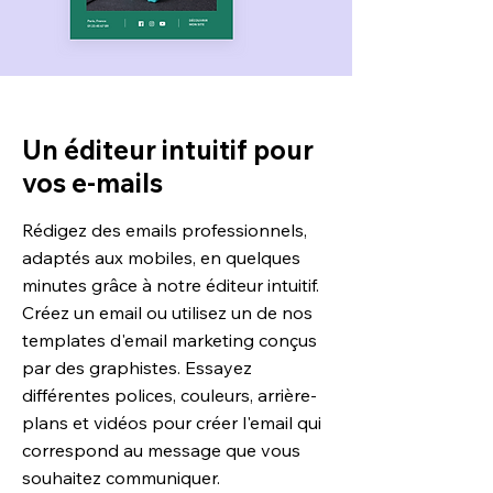
Un éditeur intuitif pour
vos e-mails
Rédigez des emails professionnels,
adaptés aux mobiles, en quelques
minutes grâce à notre éditeur intuitif.
Créez un email ou utilisez un de nos
templates d'email marketing conçus
par des graphistes. Essayez
différentes polices, couleurs, arrière-
plans et vidéos pour créer l'email qui
correspond au message que vous
souhaitez communiquer.