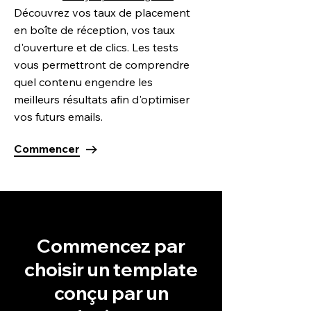
Découvrez vos taux de placement
en boîte de réception, vos taux
d'ouverture et de clics. Les tests
vous permettront de comprendre
quel contenu engendre les
meilleurs résultats afin d'optimiser
vos futurs emails.
Commencer
Commencez par
choisir un template
conçu par un