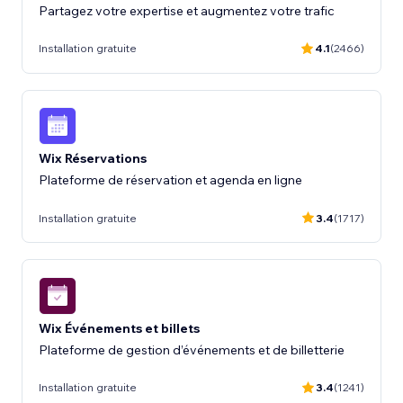
Partagez votre expertise et augmentez votre trafic
Installation gratuite
4.1
(2466)
Wix Réservations
Plateforme de réservation et agenda en ligne
Installation gratuite
3.4
(1717)
Wix Événements et billets
Plateforme de gestion d’événements et de billetterie
Installation gratuite
3.4
(1241)