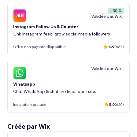
- 30 %
Validée par Wix
Instagram Follow Us & Counter
Link Instagram feed, grow social media followers
Offre non payante disponible
4.9
(667)
Validée par Wix
Whatsapp
Chat WhatsApp & chat en direct pour site.
Installation gratuite
5.0
(620)
Créée par Wix