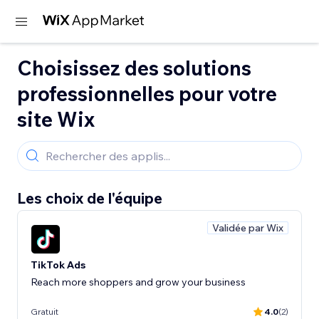
Choisissez des solutions
professionnelles pour votre
site Wix
Les choix de l'équipe
Validée par Wix
TikTok Ads
Reach more shoppers and grow your business
Gratuit
4.0
(2)