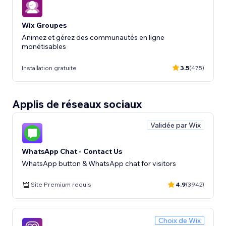
Wix Groupes
Animez et gérez des communautés en ligne
monétisables
Installation gratuite
3.5
(475)
Applis de réseaux sociaux
Validée par Wix
WhatsApp Chat - Contact Us
WhatsApp button & WhatsApp chat for visitors
Site Premium requis
4.9
(3942)
Choix de Wix