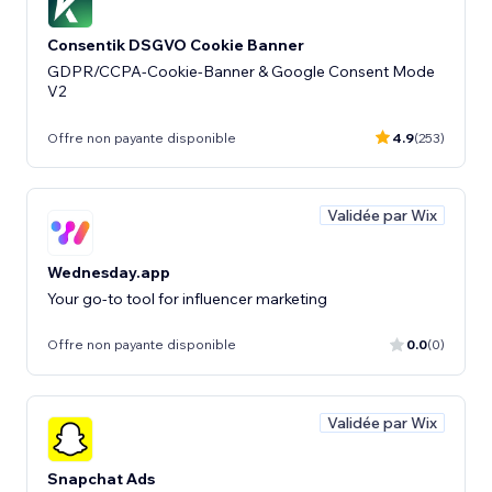
Consentik DSGVO Cookie Banner
GDPR/CCPA‑Cookie‑Banner & Google Consent Mode
V2
Offre non payante disponible
4.9
(253)
Validée par Wix
Wednesday.app
Your go-to tool for influencer marketing
Offre non payante disponible
0.0
(0)
Validée par Wix
Snapchat Ads