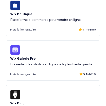
Wix Boutique
Plateforme e-commerce pour vendre en ligne
Installation gratuite
4.1
(4488)
Wix Galerie Pro
Présentez des photos en ligne de la plus haute qualité
Installation gratuite
3.2
(4012)
Wix Blog