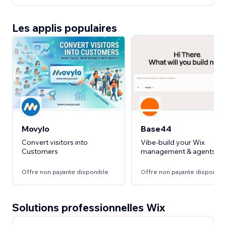
Les applis populaires
Movylo
Base44
Convert visitors into
Vibe-build your Wix
Customers
management & agents
Offre non payante disponible
Offre non payante disponibl
Solutions professionnelles Wix