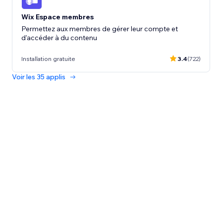
Wix Espace membres
Permettez aux membres de gérer leur compte et
d'accéder à du contenu
Installation gratuite
3.4
(722)
Voir les 35 applis