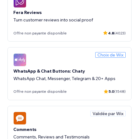
Fera Reviews
Turn customer reviews into social proof
Offre non payante disponible
4.8
(4023)
Choix de Wix
WhatsApp & Chat Buttons: Chaty
WhatsApp Chat, Messenger, Telegram & 20+ Apps
Offre non payante disponible
5.0
(1548)
Validée par Wix
Comments
Comments, Reviews and Testimonials