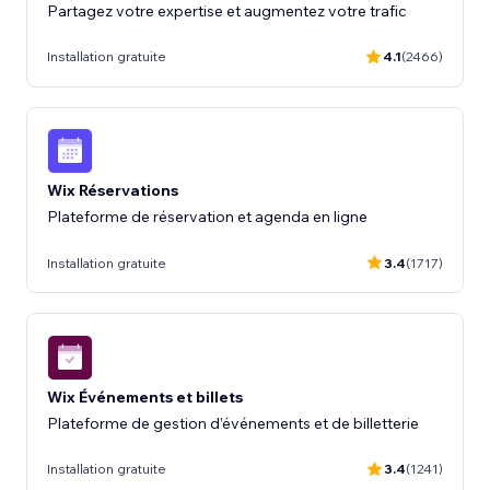
Partagez votre expertise et augmentez votre trafic
Installation gratuite
4.1
(2466)
Wix Réservations
Plateforme de réservation et agenda en ligne
Installation gratuite
3.4
(1717)
Wix Événements et billets
Plateforme de gestion d’événements et de billetterie
Installation gratuite
3.4
(1241)