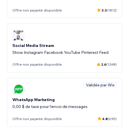
Offre non payante disponible
3.3
(1812)
Social Media Stream
Show Instagram Facebook YouTube Pinterest Feed
Offre non payante disponible
2.6
(1248)
Validée par Wix
WhatsApp Marketing
Offre non payante disponible
4.8
(695)