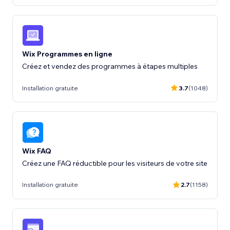
Wix Programmes en ligne
Créez et vendez des programmes à étapes multiples
Installation gratuite
3.7
(1048)
Wix FAQ
Créez une FAQ réductible pour les visiteurs de votre site
Installation gratuite
2.7
(1158)