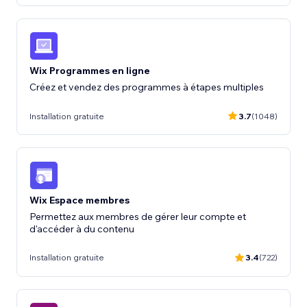
Wix Programmes en ligne
Créez et vendez des programmes à étapes multiples
Installation gratuite
3.7
(1048)
Wix Espace membres
Permettez aux membres de gérer leur compte et
d'accéder à du contenu
Installation gratuite
3.4
(722)