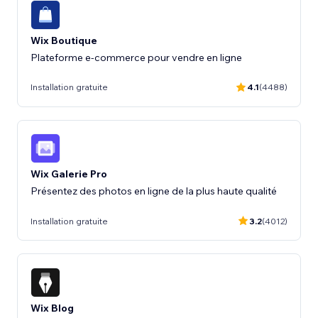
Wix Boutique
Plateforme e-commerce pour vendre en ligne
Installation gratuite
4.1
(4488)
Wix Galerie Pro
Présentez des photos en ligne de la plus haute qualité
Installation gratuite
3.2
(4012)
Wix Blog