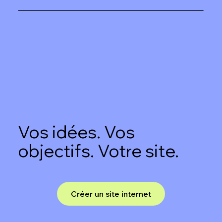
Vos idées. Vos
objectifs. Votre site.
Créer un site internet