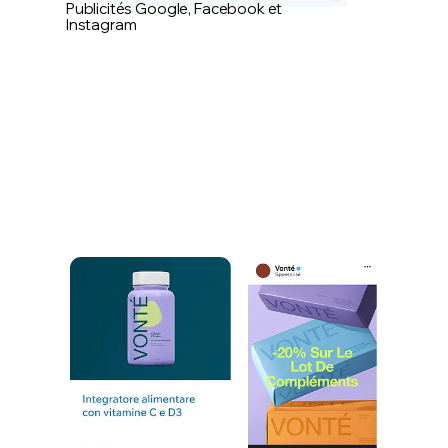
Publicités Google, Facebook et
Instagram