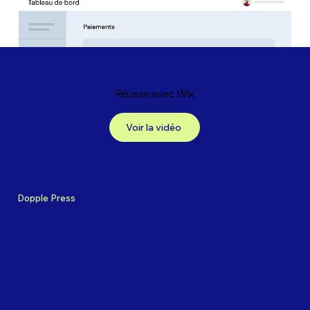
Réussir avec Wix
Voir la vidéo
Dopple Press