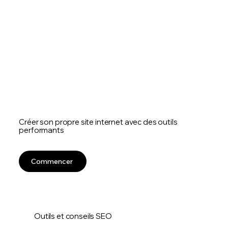
hébergement web
Créer son propre site internet avec des outils
performants
Commencer
Outils et conseils SEO