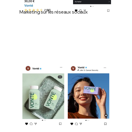
Marketing sur les réseaux sociaux