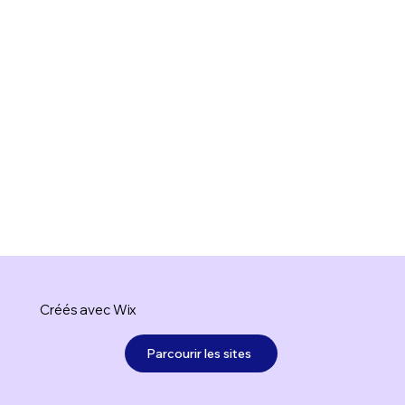
Créés avec Wix
Parcourir les sites