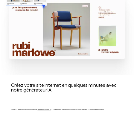
Créez votre site internet en quelques minutes avec
notre générateur IA
Décrivez votre activité et vos préférences à notre
générateur de site web IA
: vous obtiendrez instantanément un site Web sur mesure, que vous pourrez ensuite personnaliser.