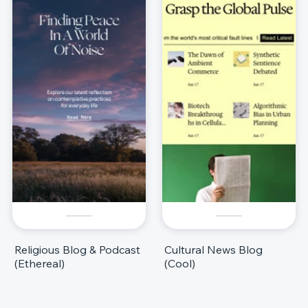
Religious Blog & Podcast
Cultural News Blog
(Ethereal)
(Cool)