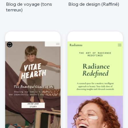
Blog de voyage (tons
Blog de design (Raffiné)
terreux)