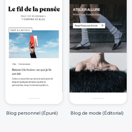
Blog personnel (Épuré)
Blog de mode (Éditorial)