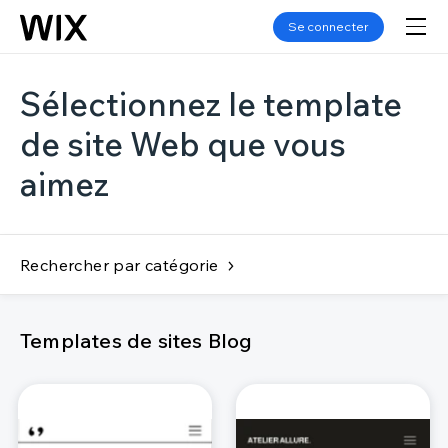
Se connecter
Sélectionnez le template
de site Web que vous
aimez
Rechercher par catégorie
Templates de sites Blog