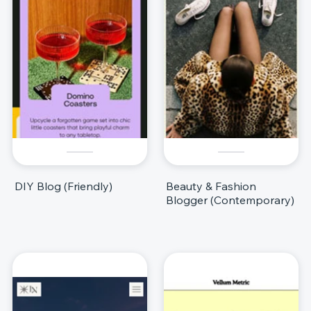
DIY Blog (Friendly)
Beauty & Fashion
Blogger (Contemporary)