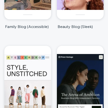
Family Blog (Accessible)
Beauty Blog (Sleek)