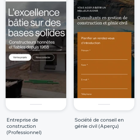
Entreprise de
Société de conseil en
construction
génie civil (Aperçu)
(Professionnel)