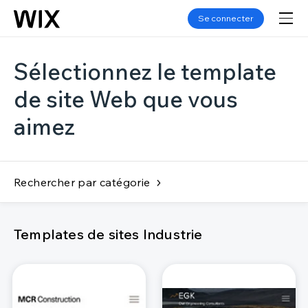
Se connecter
Sélectionnez le template
de site Web que vous
aimez
Rechercher par catégorie
Templates de sites Industrie