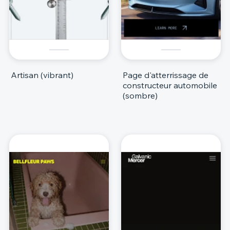
Artisan (vibrant)
Page d'atterrissage de
constructeur automobile
(sombre)