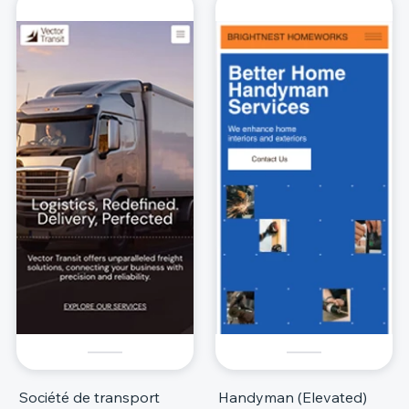
Société de transport
Handyman (Elevated)