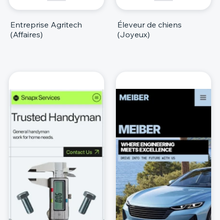
Entreprise Agritech
Éleveur de chiens
(Affaires)
(Joyeux)