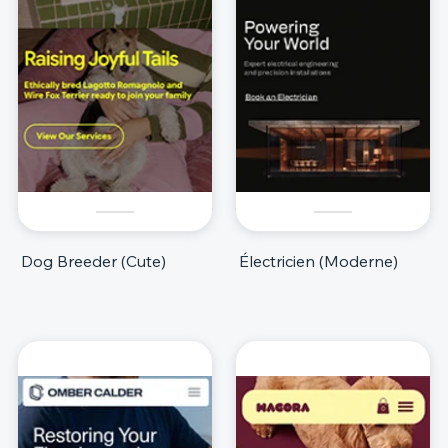
Dog Breeder (Cute)
Électricien (Moderne)