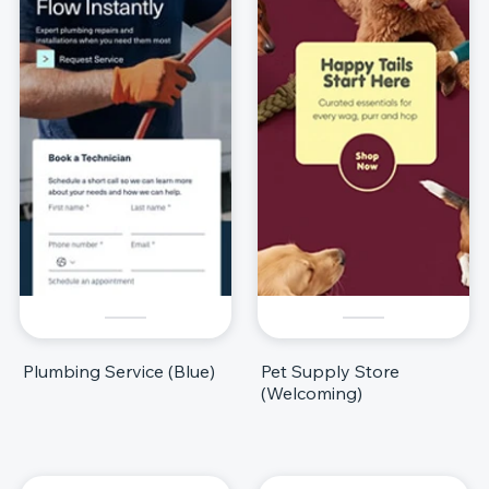
Plumbing Service (Blue)
Pet Supply Store
(Welcoming)