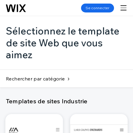
Se connecter
Sélectionnez le template
de site Web que vous
aimez
Rechercher par catégorie
Templates de sites Industrie