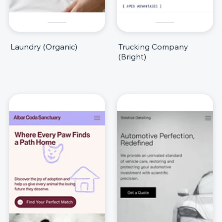
Laundry (Organic)
Trucking Company
(Bright)