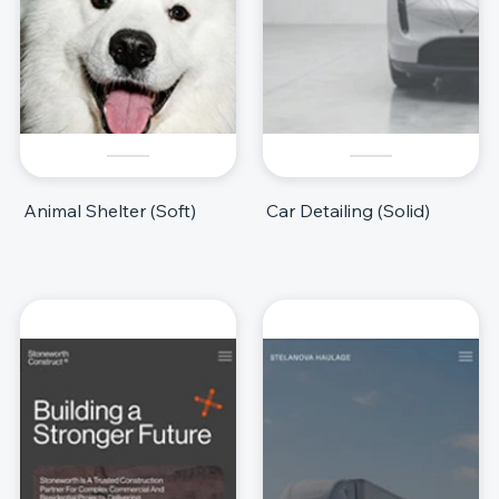
Animal Shelter (Soft)
Car Detailing (Solid)