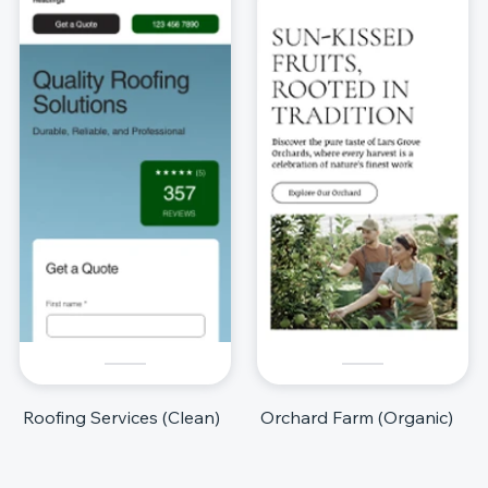
Roofing Services (Clean)
Orchard Farm (Organic)