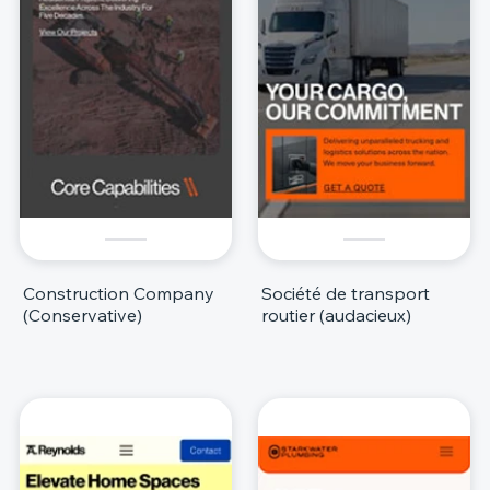
Construction Company
Société de transport
(Conservative)
routier (audacieux)