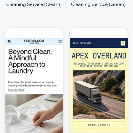
Cleaning Service (Clean)
Cleaning Service (Green)