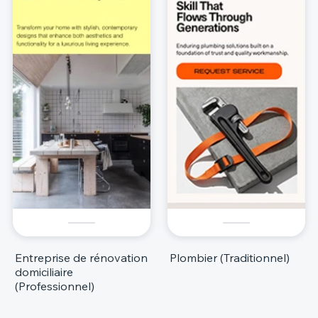
Entreprise de rénovation
Plombier (Traditionnel)
domiciliaire
(Professionnel)