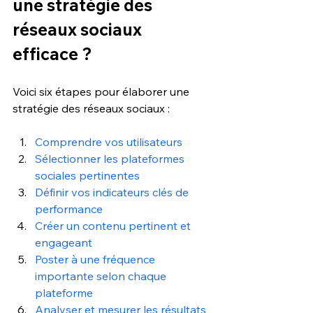
une stratégie des 
réseaux sociaux 
efficace ? 
Voici six étapes pour élaborer une 
stratégie des réseaux sociaux :
Comprendre vos utilisateurs
Sélectionner les plateformes 
sociales pertinentes
Définir vos indicateurs clés de 
performance
Créer un contenu pertinent et 
engageant
Poster à une fréquence 
importante selon chaque 
plateforme
Analyser et mesurer les résultats