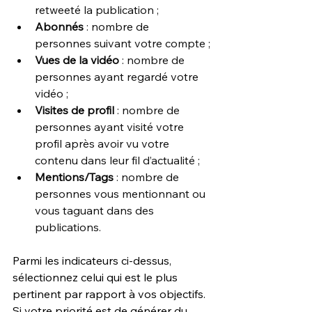
retweeté la publication ;
Abonnés
 : nombre de 
personnes suivant votre compte ;
Vues de la vidéo
 : nombre de 
personnes ayant regardé votre 
vidéo ;
Visites de profil
 : nombre de 
personnes ayant visité votre 
profil après avoir vu votre 
contenu dans leur fil d’actualité ;
Mentions/Tags
 : nombre de 
personnes vous mentionnant ou 
vous taguant dans des 
publications.
Parmi les indicateurs ci-dessus, 
sélectionnez celui qui est le plus 
pertinent par rapport à vos objectifs. 
Si votre priorité est de générer du 