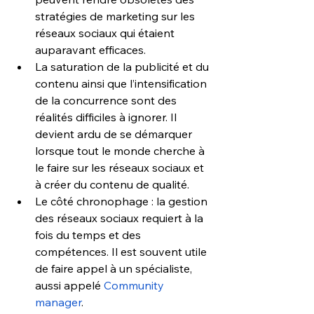
stratégies de marketing sur les 
réseaux sociaux qui étaient 
auparavant efficaces.
La saturation de la publicité et du 
contenu ainsi que l’intensification 
de la concurrence sont des 
réalités difficiles à ignorer. Il 
devient ardu de se démarquer 
lorsque tout le monde cherche à 
le faire sur les réseaux sociaux et 
à créer du contenu de qualité.
Le côté chronophage : la gestion 
des réseaux sociaux requiert à la 
fois du temps et des 
compétences. Il est souvent utile 
de faire appel à un spécialiste, 
aussi appelé 
Community 
manager
.