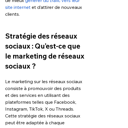
de mieux 
générer du trafic vers leur 
site internet
 et d’attirer de nouveaux 
clients. 
Stratégie des réseaux 
sociaux : Qu’est-ce que 
le marketing de réseaux 
sociaux ?
Le marketing sur les réseaux sociaux 
consiste à promouvoir des produits 
et des services en utilisant des 
plateformes telles que Facebook, 
Instagram, TikTok, X ou Threads. 
Cette stratégie des réseaux sociaux 
peut être adaptée à chaque 