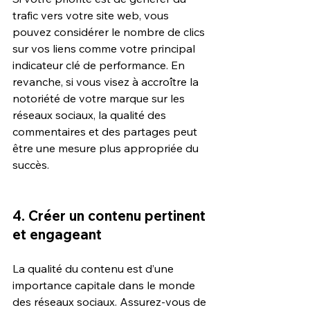
trafic vers votre site web, vous 
pouvez considérer le nombre de clics 
sur vos liens comme votre principal 
indicateur clé de performance. En 
revanche, si vous visez à accroître la 
notoriété de votre marque sur les 
réseaux sociaux, la qualité des 
commentaires et des partages peut 
être une mesure plus appropriée du 
succès.
4. Créer un contenu pertinent 
et engageant
La qualité du contenu est d’une 
importance capitale dans le monde 
des réseaux sociaux. Assurez-vous de 