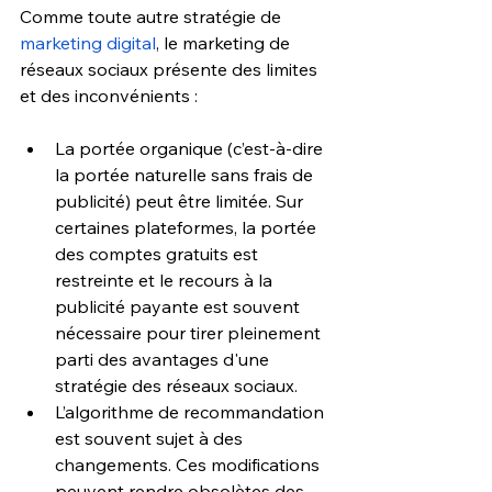
Comme toute autre stratégie de 
marketing digital
, le marketing de 
réseaux sociaux présente des limites 
et des inconvénients : 
La portée organique (c’est-à-dire 
la portée naturelle sans frais de 
publicité) peut être limitée. Sur 
certaines plateformes, la portée 
des comptes gratuits est 
restreinte et le recours à la 
publicité payante est souvent 
nécessaire pour tirer pleinement 
parti des avantages d'une 
stratégie des réseaux sociaux.
L’algorithme de recommandation 
est souvent sujet à des 
changements. Ces modifications 
peuvent rendre obsolètes des 