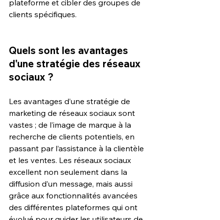
plateforme et cibler des groupes de 
clients spécifiques.
Quels sont les avantages 
d'une stratégie des réseaux 
sociaux ?
Les avantages d’une stratégie de 
marketing de réseaux sociaux sont 
vastes ; de l’image de marque à la 
recherche de clients potentiels, en 
passant par l’assistance à la clientèle 
et les ventes. Les réseaux sociaux 
excellent non seulement dans la 
diffusion d’un message, mais aussi 
grâce aux fonctionnalités avancées 
des différentes plateformes qui ont 
évolué pour guider les utilisateurs de 