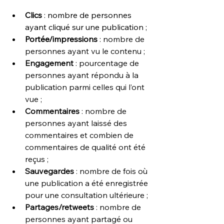
Clics
 : nombre de personnes 
ayant cliqué sur une publication ;
Portée/impressions
 : 
nombre de 
personnes ayant vu le contenu ;
Engagement
 : pourcentage de 
personnes ayant répondu à la 
publication parmi celles qui l’ont 
vue ;
Commentaires
 : nombre de 
personnes ayant laissé des 
commentaires et combien de 
commentaires de qualité ont été 
reçus ;
Sauvegardes
 : nombre de fois où 
une publication a été enregistrée 
pour une consultation ultérieure ;
Partages/retweets
 : nombre de 
personnes ayant partagé ou 