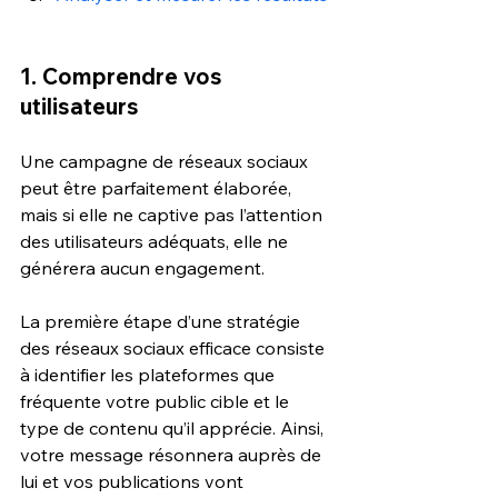
1. Comprendre vos 
utilisateurs
Une campagne de réseaux sociaux 
peut être parfaitement élaborée, 
mais si elle ne captive pas l’attention 
des utilisateurs adéquats, elle ne 
générera aucun engagement.
La première étape d’une stratégie 
des réseaux sociaux efficace consiste 
à identifier les plateformes que 
fréquente votre public cible et le 
type de contenu qu’il apprécie. Ainsi, 
votre message résonnera auprès de 
lui et vos publications vont 