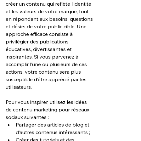
créer un contenu qui reflète l’identité 
et les valeurs de votre marque, tout 
en répondant aux besoins, questions 
et désirs de votre public cible. Une 
approche efficace consiste à 
privilégier des publications 
éducatives, divertissantes et 
inspirantes. Si vous parvenez à 
accomplir l’une ou plusieurs de ces 
actions, votre contenu sera plus 
susceptible d’être apprécié par les 
utilisateurs.
Pour vous inspirer, utilisez les idées 
de contenu marketing pour réseaux 
sociaux suivantes : 
Partager des articles de blog et 
d’autres contenus intéressants ;
Créer des tutoriels et des 