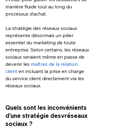
manière fluide tout au long du 
processus d’achat.
La stratégie des réseaux sociaux 
représente désormais un pilier 
essentiel du marketing de toute 
entreprise. Selon certains, les réseaux 
sociaux seraient même en passe de 
devenir les 
maîtres de la relation 
client
 en incluant la prise en charge 
du service client directement via les 
réseaux sociaux. 
Quels sont les inconvénients 
d'une stratégie desvréseaux 
sociaux ?