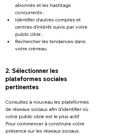
abonnés et les hashtags 
concurrents ;
Identifier d’autres comptes et 
centres d’intérêt suivis par votre 
public cible ;
Rechercher les tendances dans 
votre créneau.
2. Sélectionner les 
plateformes sociales 
pertinentes
Consultez à nouveau les plateformes 
de réseaux sociaux afin d’identifier où 
votre public cible est le plus actif. 
Pour commencer à construire votre 
présence sur les réseaux sociaux, 