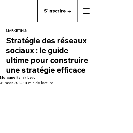
S'inscrire →
MARKETING
Stratégie des réseaux
sociaux : le guide
ultime pour construire
une stratégie efficace
Morgane Itshak Levy
31 mars 2024
14 min de lecture