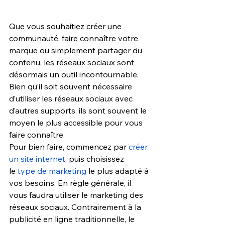
Que vous souhaitiez créer une 
communauté, faire connaître votre 
marque ou simplement partager du 
contenu, les réseaux sociaux sont 
désormais un outil incontournable. 
Bien qu’il soit souvent nécessaire 
d’utiliser les réseaux sociaux avec 
d’autres supports, ils sont souvent le 
moyen le plus accessible pour vous 
faire connaître. 
Pour bien faire, commencez par 
créer 
un site internet
, puis choisissez 
le
 type de marketing
 le plus adapté à 
vos besoins. En règle générale, il 
vous faudra utiliser le marketing des 
réseaux sociaux. Contrairement à la 
publicité en ligne traditionnelle, le 