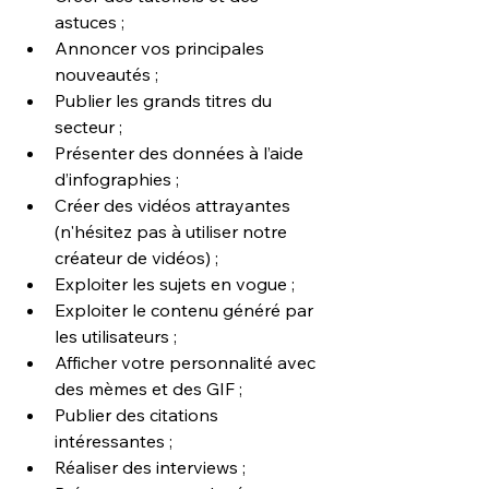
astuces ;
Annoncer vos principales 
nouveautés ;
Publier les grands titres du 
secteur ;
Présenter des données à l’aide 
d’infographies ;
Créer des vidéos attrayantes 
(n'hésitez pas à utiliser notre 
créateur de vidéos) ;
Exploiter les sujets en vogue ;
Exploiter le contenu généré par 
les utilisateurs ;
Afficher votre personnalité avec 
des mèmes et des GIF ;
Publier des citations 
intéressantes ;
Réaliser des interviews ;