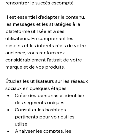
rencontrer le succès escompté.
Il est essentiel d’adapter le contenu, 
les messages et les stratégies à la 
plateforme utilisée et à ses 
utilisateurs. En comprenant les 
besoins et les intérêts réels de votre 
audience, vous renforcerez 
considérablement l’attrait de votre 
marque et de vos produits.
Étudiez les utilisateurs sur les réseaux 
sociaux en quelques étapes :
Créer des personas et identifier 
des segments uniques ;
Consulter les hashtags 
pertinents pour voir qui les 
utilise ;
Analyser les comptes, les 