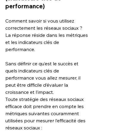
performance)
Comment savoir si vous utilisez 
correctement les réseaux sociaux ? 
La réponse réside dans les métriques 
et les indicateurs clés de 
performance.
Sans définir ce qu’est le succès et 
quels indicateurs clés de 
performance vous allez mesurer, il 
peut être difficile d’évaluer la 
croissance et l’impact. 
Toute stratégie des réseaux sociaux 
efficace doit prendre en compte les 
métriques suivantes couramment 
utilisées pour mesurer l’efficacité des 
réseaux sociaux :