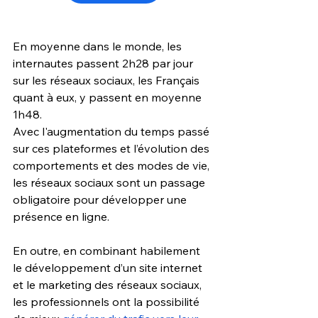
En moyenne dans le monde, les 
internautes passent 2h28 par jour 
sur les réseaux sociaux, les Français 
quant à eux, y passent en moyenne 
1h48.
Avec l'augmentation du temps passé 
sur ces plateformes et l’évolution des 
comportements et des modes de vie, 
les réseaux sociaux sont un passage 
obligatoire pour développer une 
présence en ligne.　　
En outre, en combinant habilement 
le développement d’un site internet 
et le marketing des réseaux sociaux, 
les professionnels ont la possibilité 