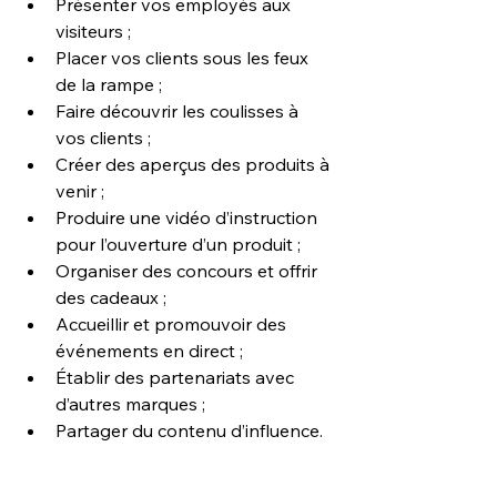
Présenter vos employés aux 
visiteurs ;
Placer vos clients sous les feux 
de la rampe ;
Faire découvrir les coulisses à 
vos clients ;
Créer des aperçus des produits à 
venir ;
Produire une vidéo d’instruction 
pour l’ouverture d’un produit ;
Organiser des concours et offrir 
des cadeaux ;
Accueillir et promouvoir des 
événements en direct ;
Établir des partenariats avec 
d’autres marques ;
Partager du contenu d’influence.