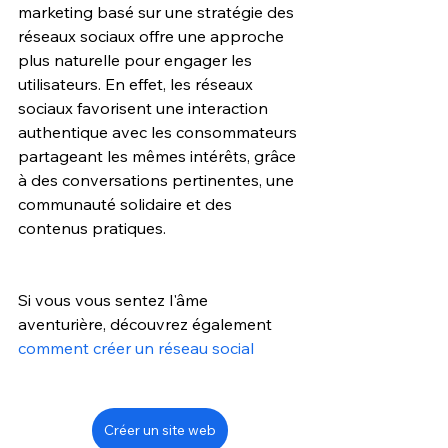
marketing basé sur une stratégie des 
réseaux sociaux offre une approche 
plus naturelle pour engager les 
utilisateurs. En effet, les réseaux 
sociaux favorisent une interaction 
authentique avec les consommateurs 
partageant les mêmes intérêts, grâce 
à des conversations pertinentes, une 
communauté solidaire et des 
contenus pratiques.
Si vous vous sentez l'âme 
aventurière, découvrez également 
comment créer un réseau social
Créer un site web