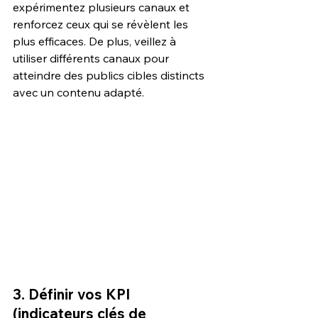
expérimentez plusieurs canaux et 
renforcez ceux qui se révèlent les 
plus efficaces. De plus, veillez à 
utiliser différents canaux pour 
atteindre des publics cibles distincts 
avec un contenu adapté.
3. Définir vos KPI 
(indicateurs clés de 