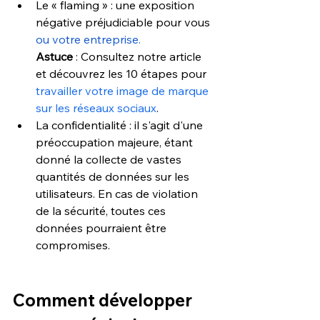
Le « flaming » : une exposition 
négative préjudiciable pour vous 
ou votre entreprise. 
Astuce
 :
Consultez notre article 
e
t 
découvrez les 10 étapes pour 
travailler votre image de marque 
sur les réseaux sociaux
. 
La confidentialité : il s'agit d'une 
préoccupation majeure, étant 
donné la collecte de vastes 
quantités de données sur les 
utilisateurs. En cas de violation 
de la sécurité, toutes ces 
données pourraient être 
compromises.
Comment développer 