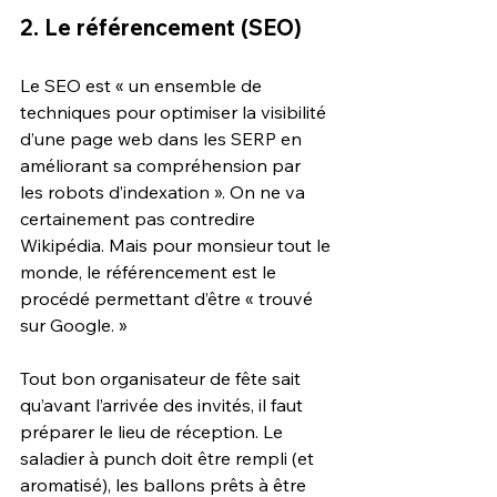
2. Le référencement (SEO)
Le SEO est « un ensemble de 
techniques pour optimiser la visibilité 
d’une page web dans les SERP en 
améliorant sa compréhension par 
les robots d’indexation ». On ne va 
certainement pas contredire 
Wikipédia. Mais pour monsieur tout le 
monde, le référencement est le 
procédé permettant d’être « trouvé 
sur Google. »
Tout bon organisateur de fête sait 
qu’avant l’arrivée des invités, il faut 
préparer le lieu de réception. Le 
saladier à punch doit être rempli (et 
aromatisé), les ballons prêts à être 