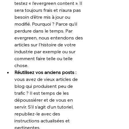
testez « l’evergreen content ». Il 
sera toujours frais et n’aura pas 
besoin d’être mis à jour ou 
modifié. Pourquoi ? Parce qu’il 
perdure dans le temps. Par 
evergreen, nous entendons des 
articles sur l’histoire de votre 
industrie par exemple ou sur 
comment faire telle ou telle 
chose.
Réutilisez vos anciens posts :
vous avez de vieux articles de 
blog qui produisent peu de 
trafic ? Il est temps de les 
dépoussiérer et de vous en 
servir. S’il s’agit d’un tutoriel, 
republiez-le avec des 
instructions actualisées et 
pertinentes.