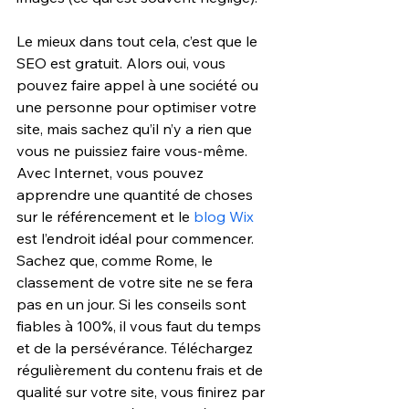
Le mieux dans tout cela, c’est que le 
SEO est gratuit. Alors oui, vous 
pouvez faire appel à une société ou 
une personne pour optimiser votre 
site, mais sachez qu’il n’y a rien que 
vous ne puissiez faire vous-même. 
Avec Internet, vous pouvez 
apprendre une quantité de choses 
sur le référencement et le 
blog Wix
est l’endroit idéal pour commencer. 
Sachez que, comme Rome, le 
classement de votre site ne se fera 
pas en un jour. Si les conseils sont 
fiables à 100%, il vous faut du temps 
et de la persévérance. Téléchargez 
régulièrement du contenu frais et de 
qualité sur votre site, vous finirez par 