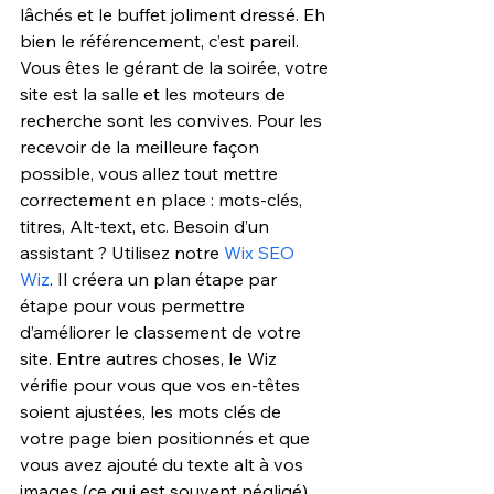
lâchés et le buffet joliment dressé. Eh 
bien le référencement, c’est pareil. 
Vous êtes le gérant de la soirée, votre 
site est la salle et les moteurs de 
recherche sont les convives. Pour les 
recevoir de la meilleure façon 
possible, vous allez tout mettre 
correctement en place : mots-clés, 
titres, Alt-text, etc. Besoin d’un 
assistant ? Utilisez notre 
Wix SEO 
Wiz
. Il créera un plan étape par 
étape pour vous permettre 
d’améliorer le classement de votre 
site. Entre autres choses, le Wiz 
vérifie pour vous que vos en-têtes 
soient ajustées, les mots clés de 
votre page bien positionnés et que 
vous avez ajouté du texte alt à vos 
images (ce qui est souvent négligé).