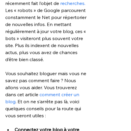
récemment fait l’objet de 
recherches.
Les « robots » de Google parcourent 
constamment le Net pour répertorier 
de nouvelles infos. En mettant 
régulièrement à jour votre blog, ces « 
bots » visiteront plus souvent votre 
site. Plus ils indexent de nouvelles 
actus, plus vous avez de chances 
d’être bien classé.
Vous souhaitez bloguer mais vous ne 
savez pas comment faire ? Nous 
allons vous aider. Vous trouverez 
dans cet article 
comment créer un 
blog
. Et on ne s’arrête pas là, voici 
quelques conseils pour la route qui 
vous seront utiles :
Connectez votre blog à votre 