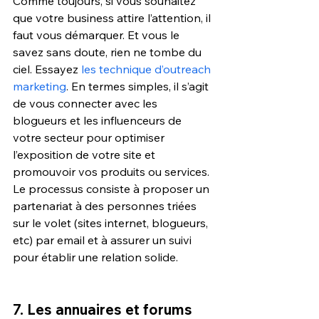
Comme toujours, si vous souhaitez 
que votre business attire l’attention, il 
faut vous démarquer. Et vous le 
savez sans doute, rien ne tombe du 
ciel. Essayez 
les technique d’outreach 
marketing
. En termes simples, il s’agit 
de vous connecter avec les 
blogueurs et les influenceurs de 
votre secteur pour optimiser 
l’exposition de votre site et 
promouvoir vos produits ou services. 
Le processus consiste à proposer un 
partenariat à des personnes triées 
sur le volet (sites internet, blogueurs, 
etc) par email et à assurer un suivi 
pour établir une relation solide.
7. Les annuaires et forums 