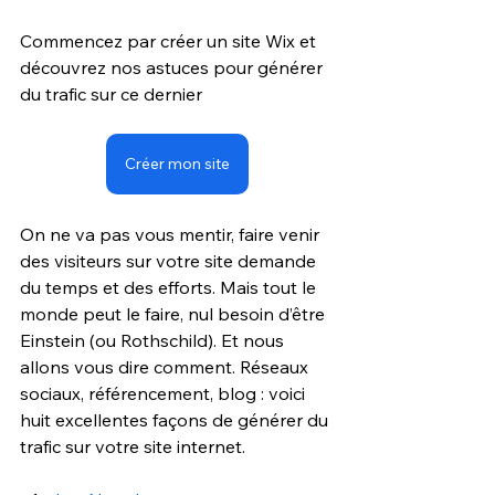
Commencez par créer un site Wix et 
découvrez nos astuces pour générer 
du trafic sur ce dernier
Créer mon site
On ne va pas vous mentir, faire venir 
des visiteurs sur votre site demande 
du temps et des efforts. Mais tout le 
monde peut le faire, nul besoin d’être 
Einstein (ou Rothschild). Et nous 
allons vous dire comment. Réseaux 
sociaux, référencement, blog : voici 
huit excellentes façons de générer du 
trafic sur votre site internet.