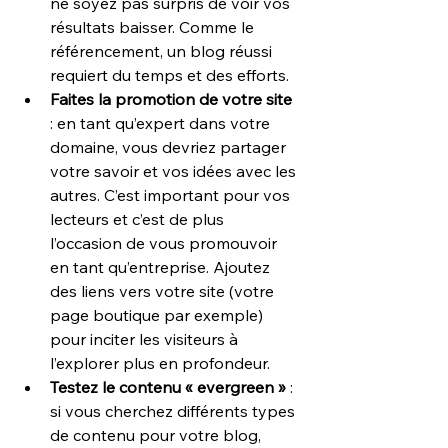
ne soyez pas surpris de voir vos 
résultats baisser. Comme le 
référencement, un blog réussi 
requiert du temps et des efforts.
Faites la promotion de votre site
: en tant qu’expert dans votre 
domaine, vous devriez partager 
votre savoir et vos idées avec les 
autres. C’est important pour vos 
lecteurs et c’est de plus 
l’occasion de vous promouvoir 
en tant qu’entreprise. Ajoutez 
des liens vers votre site (votre 
page boutique par exemple) 
pour inciter les visiteurs à 
l’explorer plus en profondeur.
Testez le contenu « evergreen »
 : 
si vous cherchez différents types 
de contenu pour votre blog, 