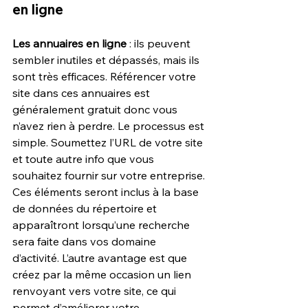
en ligne
Les annuaires en ligne
 : ils peuvent 
sembler inutiles et dépassés, mais ils 
sont très efficaces. Référencer votre 
site dans ces annuaires est 
généralement gratuit donc vous 
n’avez rien à perdre. Le processus est 
simple. Soumettez l’URL de votre site 
et toute autre info que vous 
souhaitez fournir sur votre entreprise. 
Ces éléments seront inclus à la base 
de données du répertoire et 
apparaîtront lorsqu’une recherche 
sera faite dans vos domaine 
d’activité. L’autre avantage est que 
créez par la même occasion un lien 
renvoyant vers votre site, ce qui 
permet d’améliorer votre 