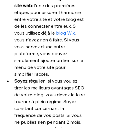
site web
: l’une des premières 
étapes pour assurer l’harmonie 
entre votre site et votre blog est 
de les connecter entre eux. Si 
vous utilisez déjà le 
blog Wix
, 
vous n’avez rien à faire. Si vous 
vous servez d’une autre 
plateforme, vous pouvez 
simplement ajouter un lien sur le 
menu de votre site pour 
simplifier l’accès.
Soyez régulier
 : si vous voulez 
tirer les meilleurs avantages SEO 
de votre blog, vous devez le faire 
tourner à plein régime. Soyez 
constant concernant la 
fréquence de vos posts. Si vous 
ne publiez rien pendant 2 mois, 