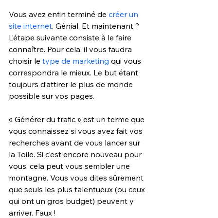
Vous avez enfin terminé de 
créer un 
site internet
. Génial. Et maintenant ? 
L’étape suivante consiste à le faire 
connaître. Pour cela, il vous faudra 
choisir le
 type de marketing
 qui vous 
correspondra le mieux. Le but étant 
toujours d’attirer le plus de monde 
possible sur vos pages. 
« Générer du trafic » est un terme que 
vous connaissez si vous avez fait vos 
recherches avant de vous lancer sur 
la Toile. Si c’est encore nouveau pour 
vous, cela peut vous sembler une 
montagne. Vous vous dites sûrement 
que seuls les plus talentueux (ou ceux 
qui ont un gros budget) peuvent y 
arriver. Faux !