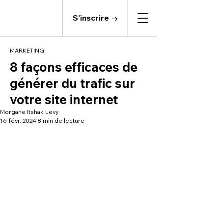
S'inscrire →
MARKETING
8 façons efficaces de
générer du trafic sur
votre site internet
Morgane Itshak Levy
16 févr. 2024
8 min de lecture