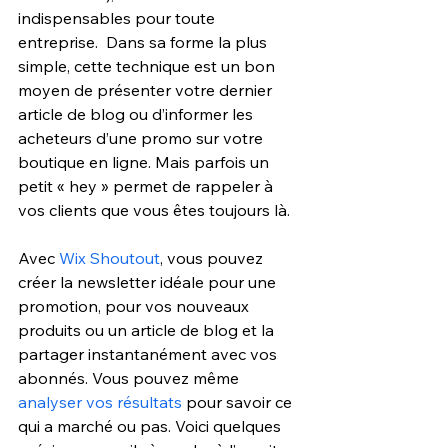
indispensables pour toute 
entreprise.  Dans sa forme la plus 
simple, cette technique est un bon 
moyen de présenter votre dernier 
article de blog ou d’informer les 
acheteurs d’une promo sur votre 
boutique en ligne. Mais parfois un 
petit « hey » permet de rappeler à 
vos clients que vous êtes toujours là.
Avec 
Wix Shoutout
, vous pouvez 
créer la newsletter idéale pour une 
promotion, pour vos nouveaux 
produits ou un article de blog et la 
partager instantanément avec vos 
abonnés. Vous pouvez même 
analyser vos résultats
 pour savoir ce 
qui a marché ou pas. Voici quelques 