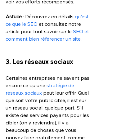
voir vos efforts récompensés.
Astuce
 : Découvrez en détails 
qu'est 
ce que le SEO
 et consultez notre 
article pour tout savoir sur le 
SEO et 
comment bien référencer un site
.
3. Les réseaux sociaux
Certaines entreprises ne savent pas 
encore ce qu'une 
stratégie de 
réseaux sociaux
 peut leur offrir. Quel 
que soit votre public cible, il est sur 
un réseau social, quelque part. S’il 
existe des services payants pour les 
cibler (on y reviendra), il y a 
beaucoup de choses que vous 
pouvez faire gratuitement, comme 