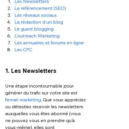
Les Newsletters
Le référencement (SEO)
Les réseaux sociaux
La rédaction d'un blog
Le guest blogging
L'outreach Marketing
Les annuaires et forums en ligne
Les CPC
1. Les Newsletters
Une étape incontournable pour 
générer du trafic sur votre site est 
l’
email marketing
. Que vous appréciez 
ou détestiez recevoir les newsletters 
auxquelles vous êtes abonné (vous 
ne pouvez vous en prendre qu’à 
vous-même), elles sont 