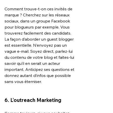
Comment trouve-t-on ces invités de 
marque ? Cherchez sur les réseaux 
sociaux, dans un groupe Facebook 
pour blogueurs par exemple. Vous 
trouverez facilement des candidats. 
La façon d’aborder un guest blogger 
est essentielle. N’envoyez pas un 
vague e-mail. Soyez direct, parlez-lui 
du contenu de votre blog et faites-lui 
savoir qu’il en serait un acteur 
important. Anticipez ses questions et 
donnez autant d’infos que possible 
sans vous éterniser.
6. L’outreach Marketing