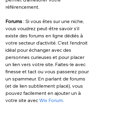
référencement.
Forums
 : Si vous êtes sur une niche, 
vous voudrez peut-être savoir s’il 
existe des forums en ligne dédiés à 
votre secteur d’activité. C’est l’endroit 
idéal pour échanger avec des 
personnes curieuses et pour placer 
un lien vers votre site. Faites-le avec 
finesse et tact ou vous passerez pour 
un spammeur. En parlant de forums 
(et de lien subtilement placé), vous 
pouvez facilement en ajouter un à 
votre site avec 
Wix Forum
.
8. Les CPC