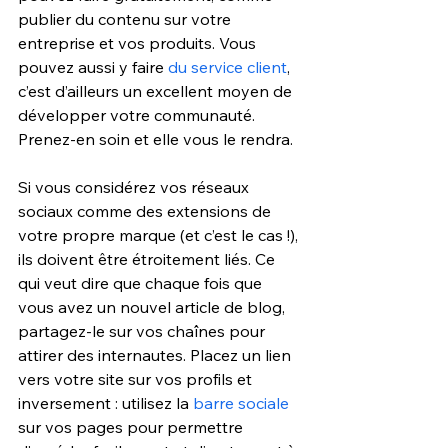
publier du contenu sur votre 
entreprise et vos produits. Vous 
pouvez aussi y faire 
du service client
, 
c’est d’ailleurs un excellent moyen de 
développer votre communauté. 
Prenez-en soin et elle vous le rendra.
Si vous considérez vos réseaux 
sociaux comme des extensions de 
votre propre marque (et c’est le cas !), 
ils doivent être étroitement liés. Ce 
qui veut dire que chaque fois que 
vous avez un nouvel article de blog, 
partagez-le sur vos chaînes pour 
attirer des internautes. Placez un lien 
vers votre site sur vos profils et 
inversement : utilisez la 
barre sociale
sur vos pages pour permettre 