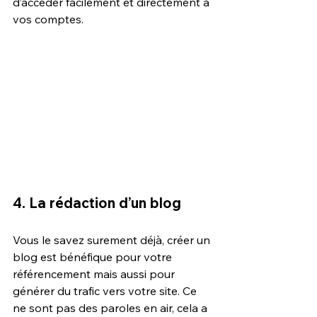
d’accéder facilement et directement à 
vos comptes.
4. La rédaction d’un blog
Vous le savez surement déjà, créer un 
blog est bénéfique pour votre 
référencement mais aussi pour 
générer du trafic vers votre site. Ce 
ne sont pas des paroles en air, cela a 