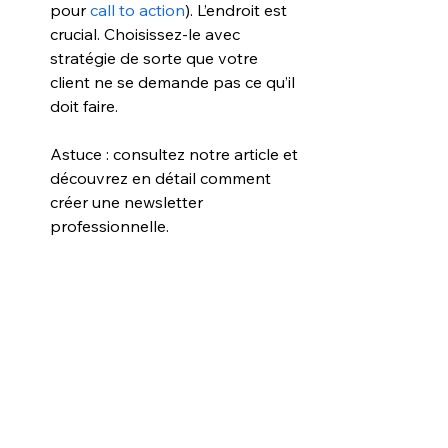
pour 
call to action
). L’endroit est 
crucial. Choisissez-le avec 
stratégie de sorte que votre 
client ne se demande pas ce qu’il 
doit faire.
Astuce : consultez notre article et 
découvrez en détail comment 
créer une newsletter 
professionnelle.  