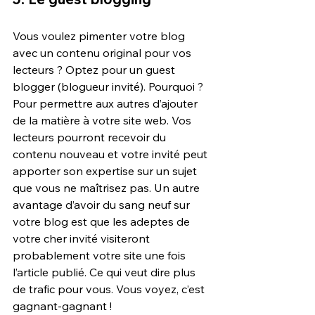
Vous voulez pimenter votre blog 
avec un contenu original pour vos 
lecteurs ? Optez pour un guest 
blogger (blogueur invité). Pourquoi ? 
Pour permettre aux autres d’ajouter 
de la matière à votre site web. Vos 
lecteurs pourront recevoir du 
contenu nouveau et votre invité peut 
apporter son expertise sur un sujet 
que vous ne maîtrisez pas. Un autre 
avantage d’avoir du sang neuf sur 
votre blog est que les adeptes de 
votre cher invité visiteront 
probablement votre site une fois 
l’article publié. Ce qui veut dire plus 
de trafic pour vous. Vous voyez, c’est 
gagnant-gagnant !