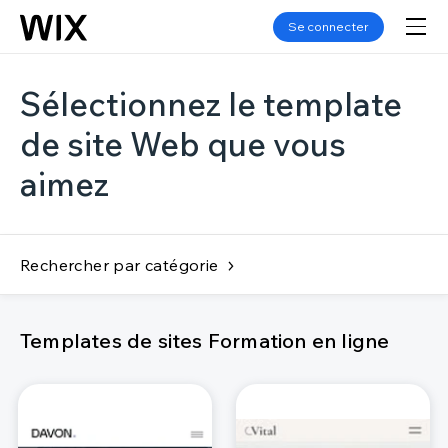
Se connecter
Sélectionnez le template
de site Web que vous
aimez
Rechercher par catégorie
Templates de sites Formation en ligne