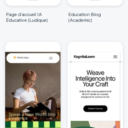
Page d'accueil IA
Education Blog
Éducative (Ludique)
(Academic)