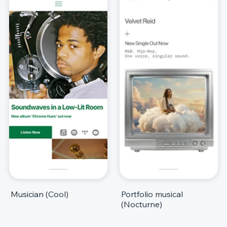
Musician (Cool)
Portfolio musical
(Nocturne)