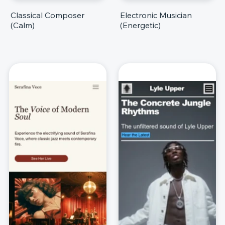
Classical Composer
Electronic Musician
(Calm)
(Energetic)