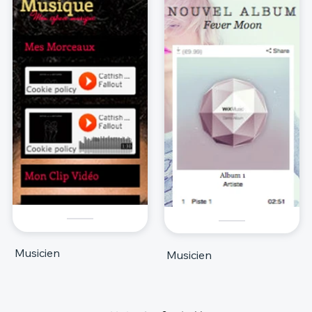
Musicien
Musicien