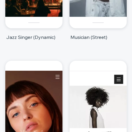
Jazz Singer (Dynamic)
Musician (Street)