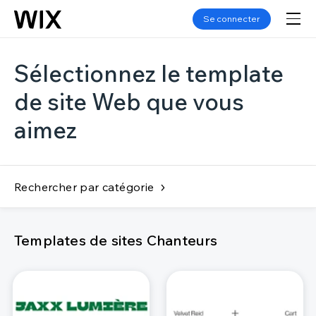
Se connecter
Sélectionnez le template
de site Web que vous
aimez
Rechercher par catégorie
Templates de sites Chanteurs