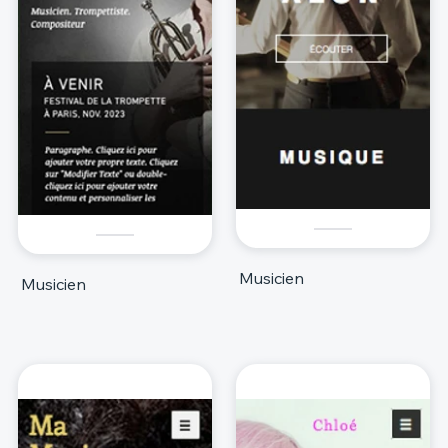
Musicien
Musicien