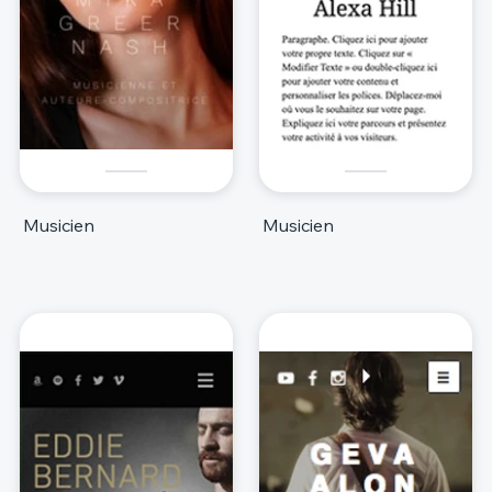
Musicien
Musicien