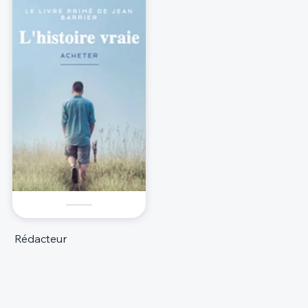
Rédacteur