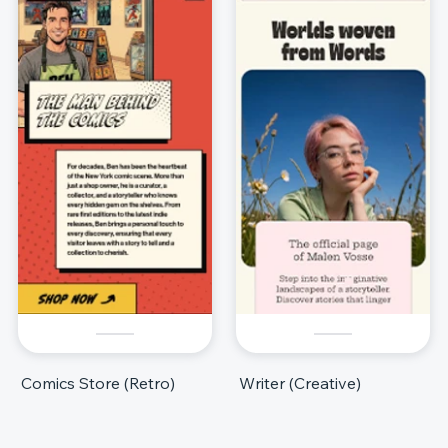
Comics Store (Retro)
Writer (Creative)