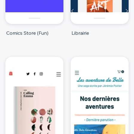
Comics Store (Fun)
Librairie