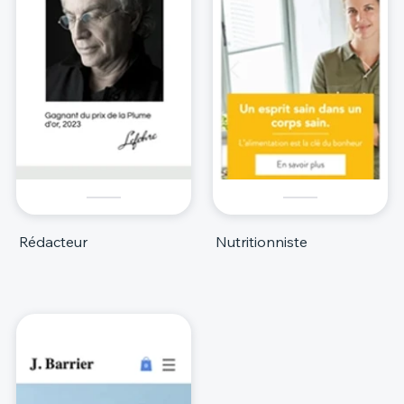
Rédacteur
Nutritionniste