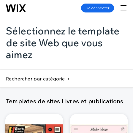
Se connecter
Sélectionnez le template
de site Web que vous
aimez
Rechercher par catégorie
Templates de sites Livres et publications