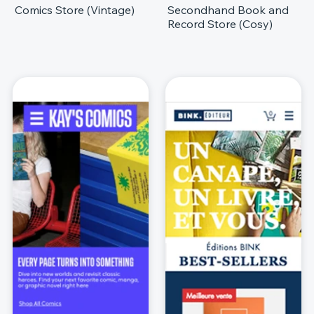
Comics Store (Vintage)
Secondhand Book and
Record Store (Cosy)