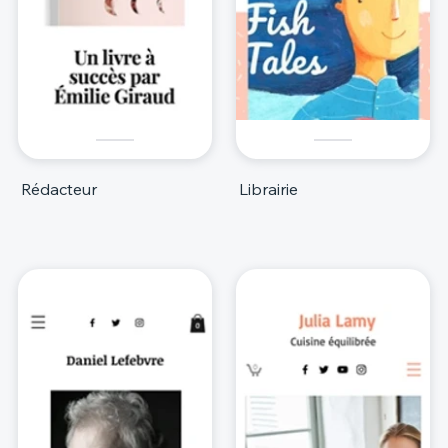
Rédacteur
Librairie