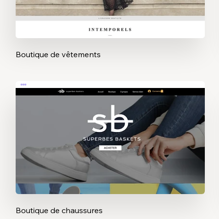
Boutique de vêtements
Boutique de chaussures