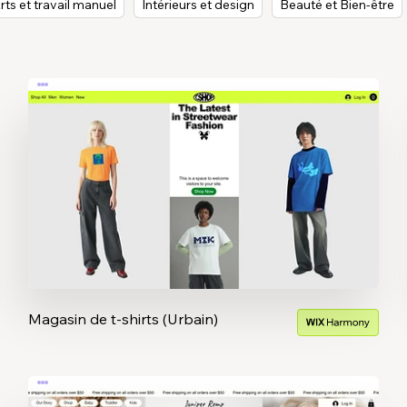
rts et travail manuel
Intérieurs et design
Beauté et Bien-être
Magasin de t-shirts (Urbain)