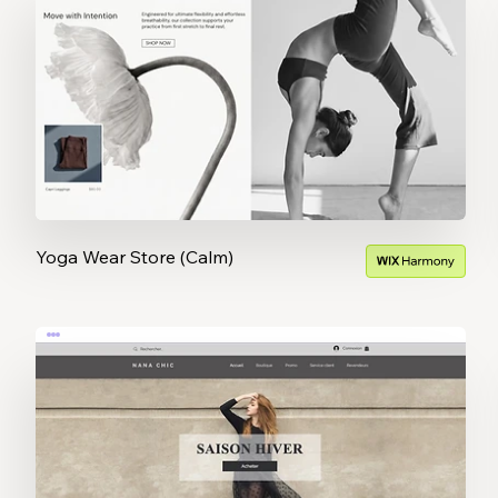
Yoga Wear Store (Calm)