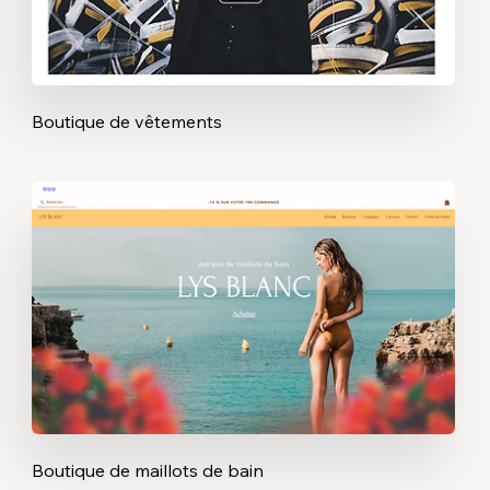
Boutique de vêtements
Boutique de maillots de bain