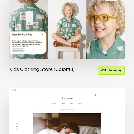
Kids Clothing Store (Colorful)