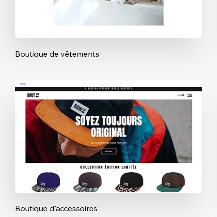
Boutique de vêtements
Boutique d'accessoires