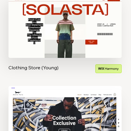
Clothing Store (Young)