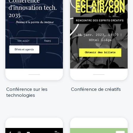
Conférence sur les
Conférence de créatifs
technologies