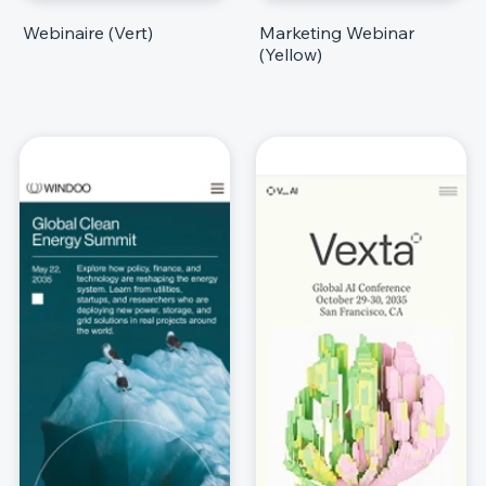
Webinaire (Vert)
Marketing Webinar
(Yellow)