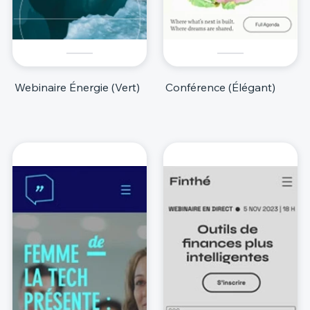
Webinaire Énergie (Vert)
Conférence (Élégant)