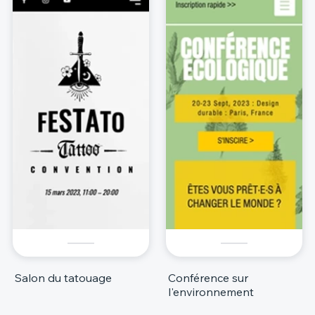
Salon du tatouage
Conférence sur
l'environnement