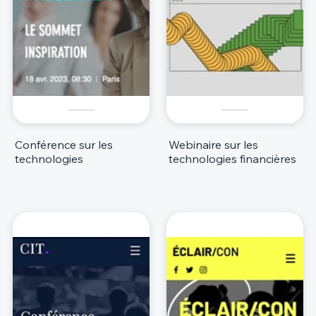
Conférence sur les
Webinaire sur les
technologies
technologies financières