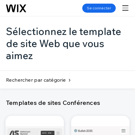
Se connecter
Sélectionnez le template
de site Web que vous
aimez
Rechercher par catégorie
Templates de sites Conférences