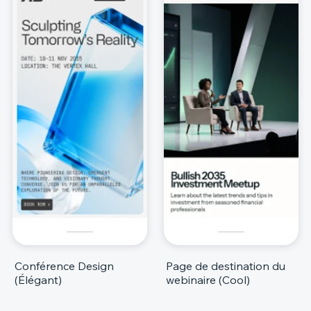
Conférence Design
Page de destination du
(Élégant)
webinaire (Cool)