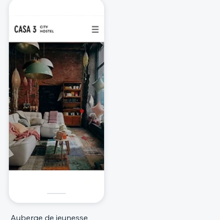
Auberge de jeunesse