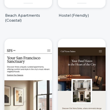
Beach Apartments
Hostel (Friendly)
(Coastal)