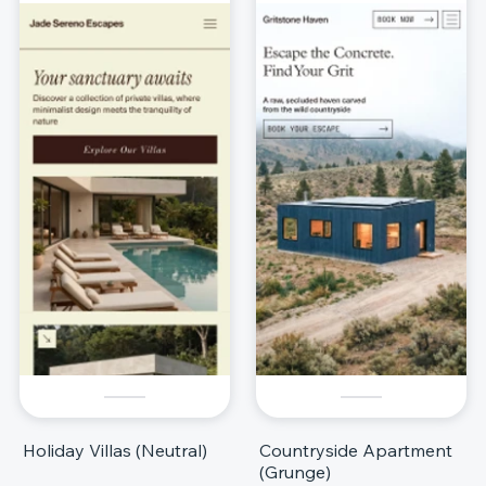
Holiday Villas (Neutral)
Countryside Apartment
(Grunge)