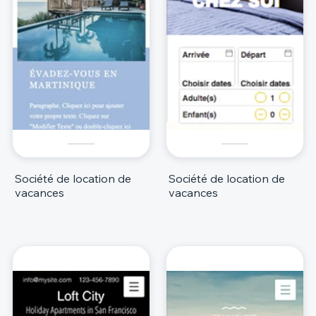
Société de location de
Société de location de
vacances
vacances