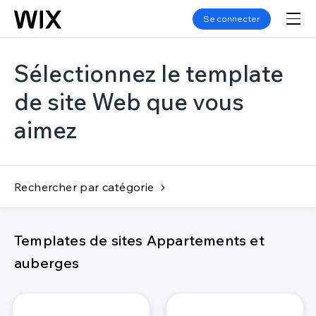
Se connecter
Sélectionnez le template
de site Web que vous
aimez
Rechercher par catégorie
Templates de sites Appartements et
auberges