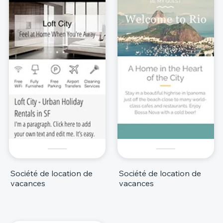
Société de location de
Société de location de
vacances
vacances