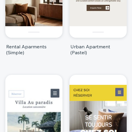
Rental Aparments
Urban Apartment
(Simple)
(Pastel)