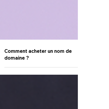
Comment acheter un nom de
domaine ?