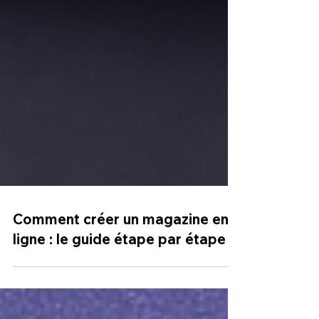
Comment créer un magazine en
ligne : le guide étape par étape