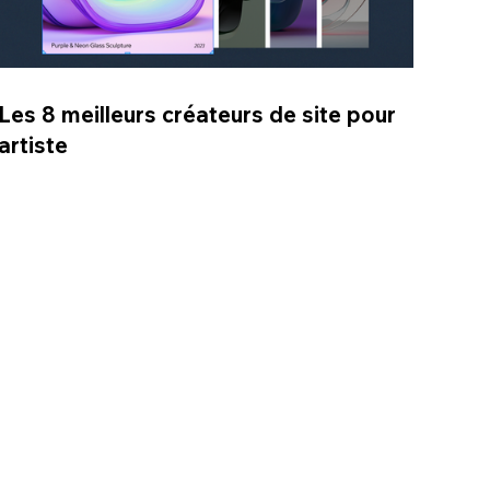
Les 8 meilleurs créateurs de site pour
artiste