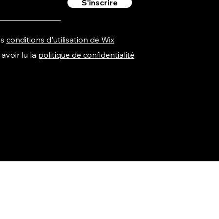
S'inscrire
es
conditions d'utilisation de Wix
avoir lu la
politique de confidentialité