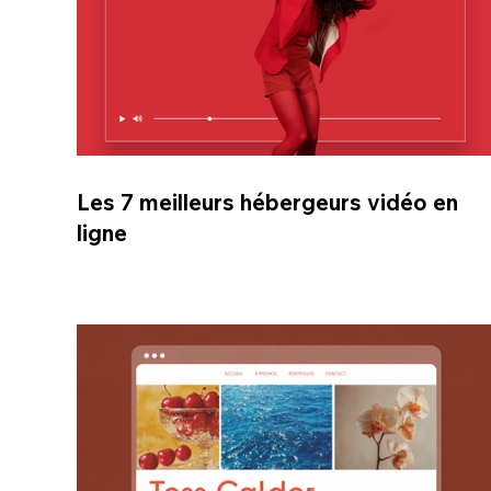
Les 7 meilleurs hébergeurs vidéo en
ligne