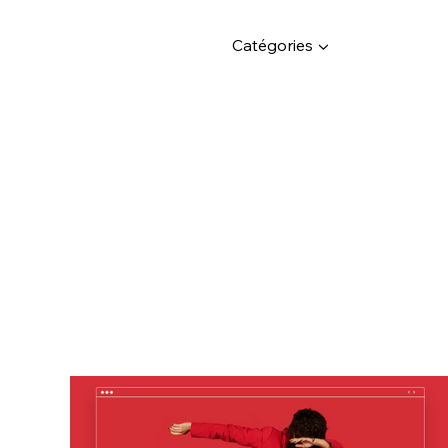
Catégories ▼