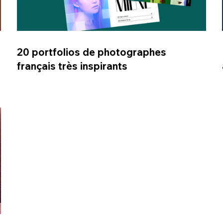
20 portfolios de photographes
français très inspirants