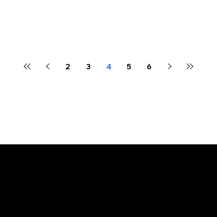
2
3
4
5
6