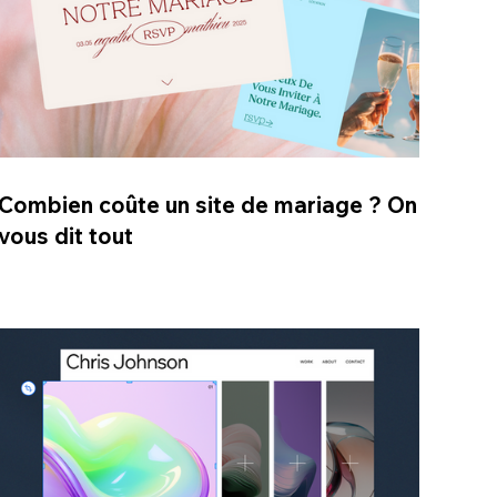
Combien coûte un site de mariage ? On
vous dit tout