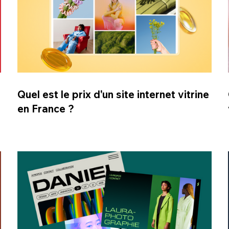
Quel est le prix d'un site internet vitrine
en France ?