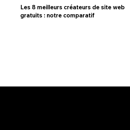
Les 8 meilleurs créateurs de site web
gratuits : notre comparatif