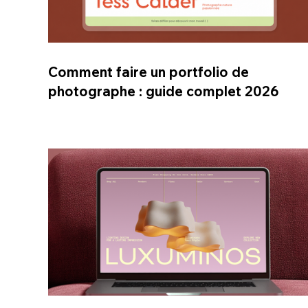
Comment faire un portfolio de
photographe : guide complet 2026