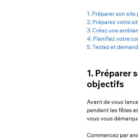
1. Préparer son site 
2. Préparez votre si
3. Créez une ambian
4. Planifiez votre 
5. Testez et demand
1. Préparer s
objectifs
Avant de vous lancer
pendant les fêtes e
vous vous démarqu
Commencez par analy