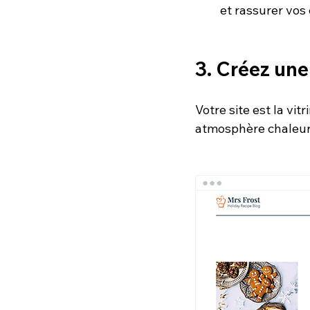
et rassurer vos 
3. Créez une
Votre site est la vitr
atmosphère chaleur