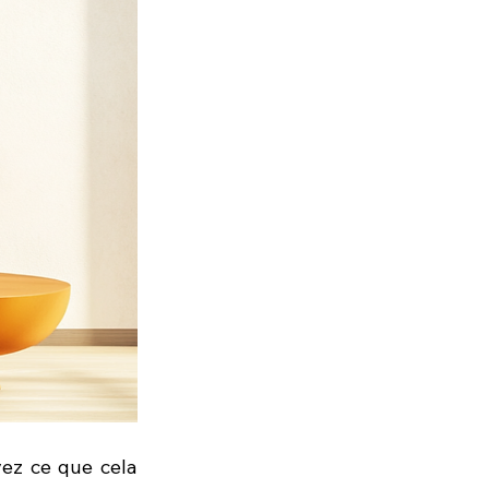
avez ce que cela 