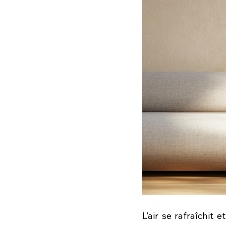
L’air se rafraîchit e