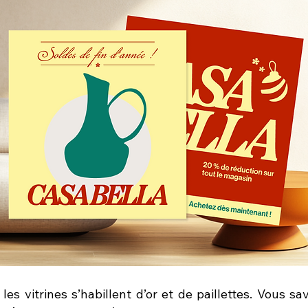
t les vitrines s’habillent d’or et de paillettes. Vous s