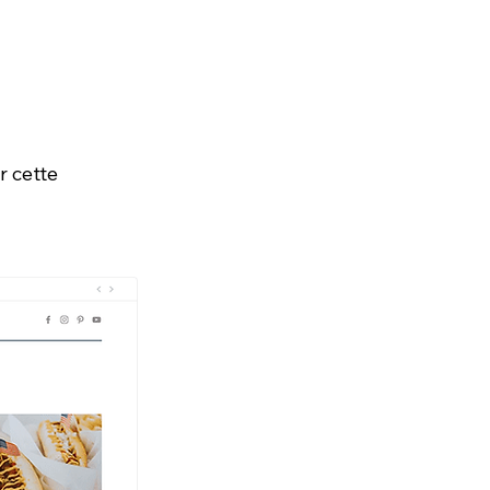
r cette 