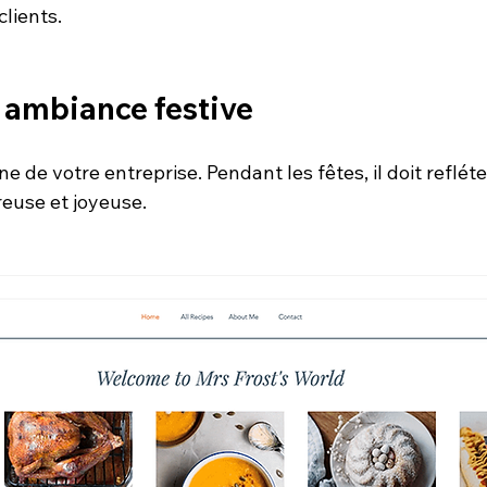
clients.
 ambiance festive
ine de votre entreprise. Pendant les fêtes, il doit refléte
euse et joyeuse.