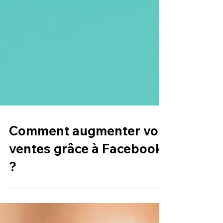
Comment augmenter vos
ventes grâce à Facebook
?