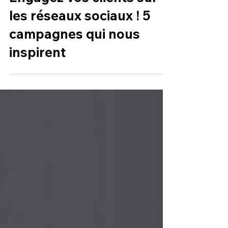
Engagez vos clients sur
les réseaux sociaux ! 5
campagnes qui nous
inspirent