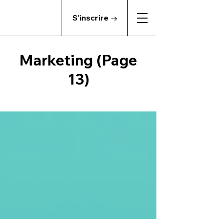
S'inscrire →
Marketing (Page
13)