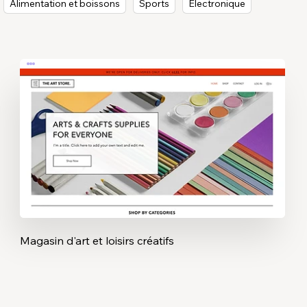
Alimentation et boissons
Sports
Électronique
Magasin d'art et loisirs créatifs