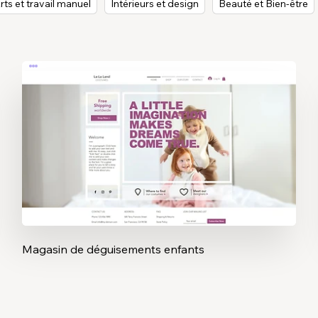
rts et travail manuel
Intérieurs et design
Beauté et Bien-être
Magasin de déguisements enfants