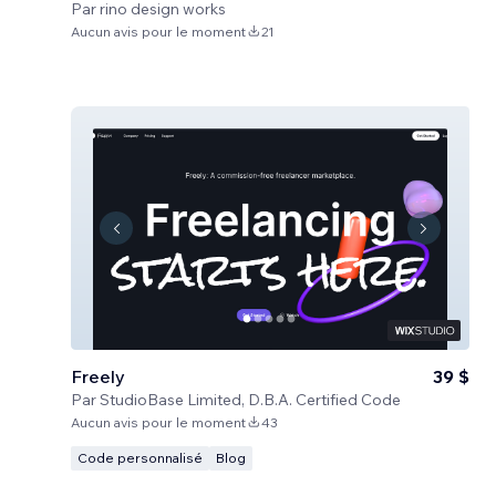
Par
rino design works
Aucun avis pour le moment
21
Freely
39 $
Par
StudioBase Limited, D.B.A. Certified Code
Aucun avis pour le moment
43
Code personnalisé
Blog