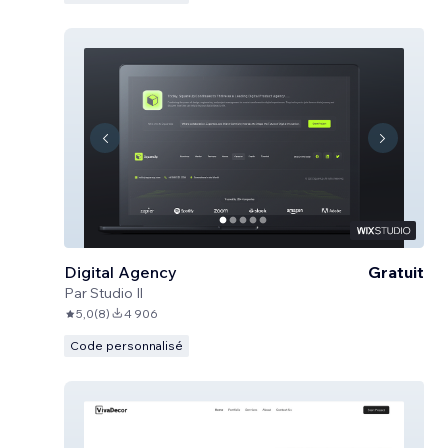
Digital Agency
Gratuit
Par
Studio Il
5,0
(
8
)
4 906
Code personnalisé