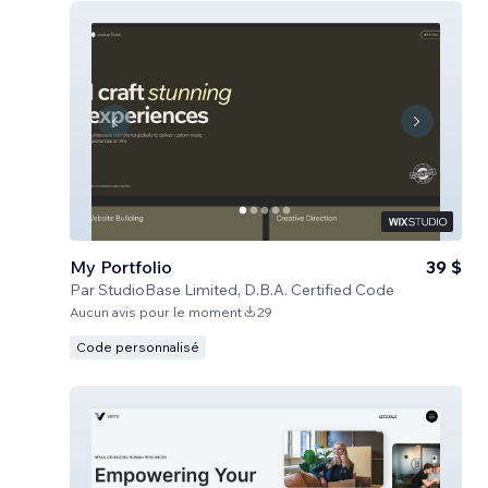
My Portfolio
39 $
Par
StudioBase Limited, D.B.A. Certified Code
Aucun avis pour le moment
29
Code personnalisé