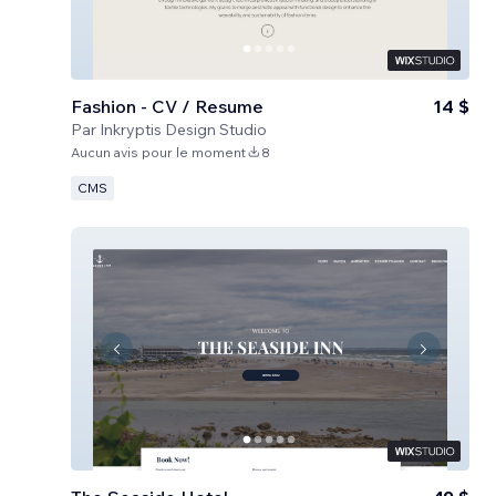
Fashion - CV / Resume
14 $
Par
Inkryptis Design Studio
Aucun avis pour le moment
8
CMS