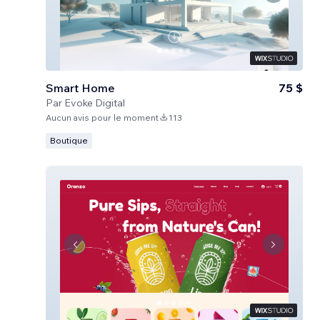
Smart Home
75 $
Par
Evoke Digital
Aucun avis pour le moment
113
Boutique