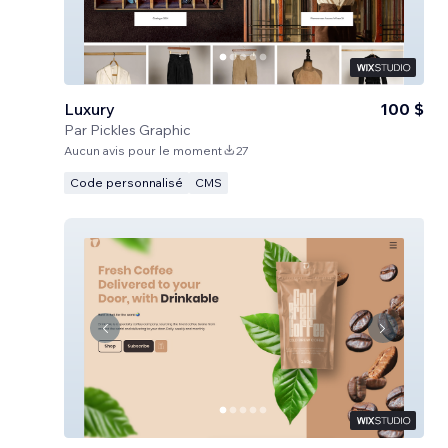
Luxury
100 $
Par
Pickles Graphic
Aucun avis pour le moment
27
Code personnalisé
CMS