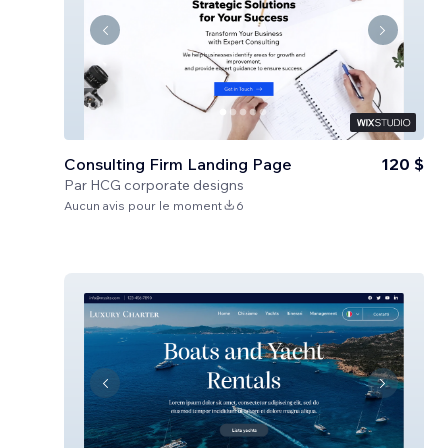
Consulting Firm Landing Page
120 $
Par
HCG corporate designs
Aucun avis pour le moment
6