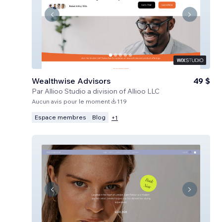
Wealthwise Advisors
49 $
Par
Allioo Studio a division of Allioo LLC
Aucun avis pour le moment
119
Espace membres
Blog
+
1