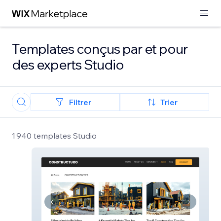
Templates conçus par et pour
des experts Studio
Filtrer
Trier
1 940 templates Studio