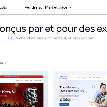
udio
Vendre sur Marketplace
onçus par et pour des ex
tudio