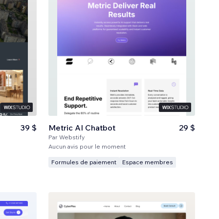
39 $
Metric AI Chatbot
29 $
Par
Webstify
Aucun avis pour le moment
Formules de paiement
Espace membres