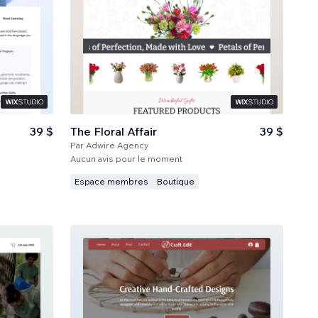
39 $
The Floral Affair
39 $
Par
Adwire Agency
Aucun avis pour le moment
Espace membres
Boutique