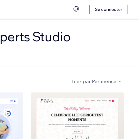
Se connecter
perts Studio
Trier par
Pertinence