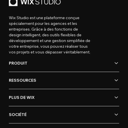
Wix Studio est une plateforme conçue
spécialement pour les agences et les
entreprises. Grâce à des fonctions de
design intelligent, des outils flexibles de
développement et une gestion simplifiée de
votre entreprise, vous pouvez réaliser tous
vos projets et vous dépasser véritablement.
PRODUIT
RESSOURCES
PLUS DE WIX
SOCIÉTÉ