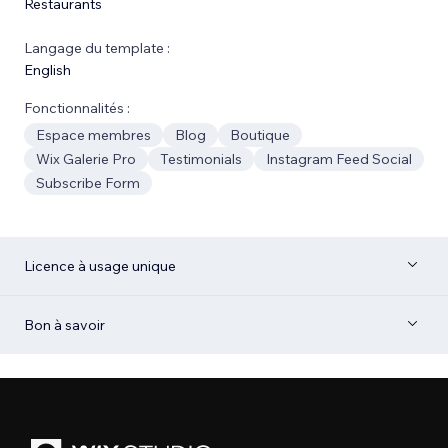
Restaurants
Langage du template :
English
Fonctionnalités :
Espace membres
Blog
Boutique
Wix Galerie Pro
Testimonials
Instagram Feed Social
Subscribe Form
Licence à usage unique
Bon à savoir