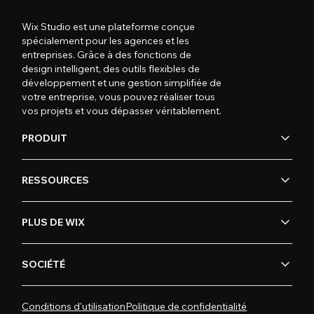
Wix Studio est une plateforme conçue
spécialement pour les agences et les
entreprises. Grâce à des fonctions de
design intelligent, des outils flexibles de
développement et une gestion simplifiée de
votre entreprise, vous pouvez réaliser tous
vos projets et vous dépasser véritablement.
PRODUIT
RESSOURCES
PLUS DE WIX
SOCIÉTÉ
Conditions d'utilisation
Politique de confidentialité