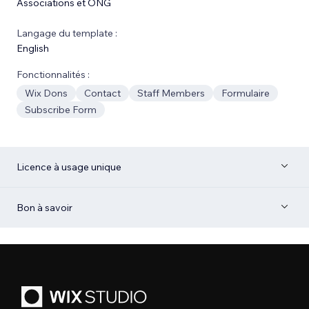
Associations et ONG
Langage du template :
English
Fonctionnalités :
Wix Dons
Contact
Staff Members
Formulaire
Subscribe Form
Licence à usage unique
Bon à savoir