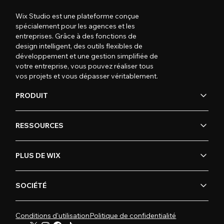
Wix Studio est une plateforme conçue
spécialement pour les agences et les
entreprises. Grâce à des fonctions de
design intelligent, des outils flexibles de
développement et une gestion simplifiée de
votre entreprise, vous pouvez réaliser tous
vos projets et vous dépasser véritablement.
PRODUIT
RESSOURCES
PLUS DE WIX
SOCIÉTÉ
Conditions d'utilisation
Politique de confidentialité