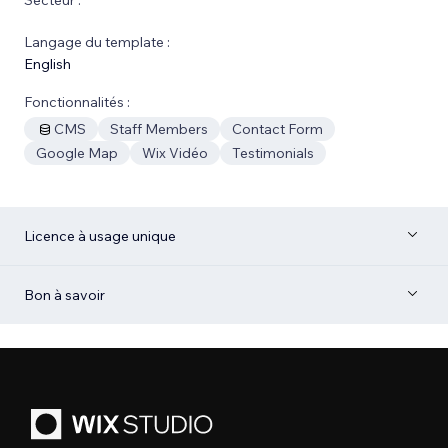
Langage du template :
English
Fonctionnalités :
CMS
Staff Members
Contact Form
Google Map
Wix Vidéo
Testimonials
Licence à usage unique
Bon à savoir