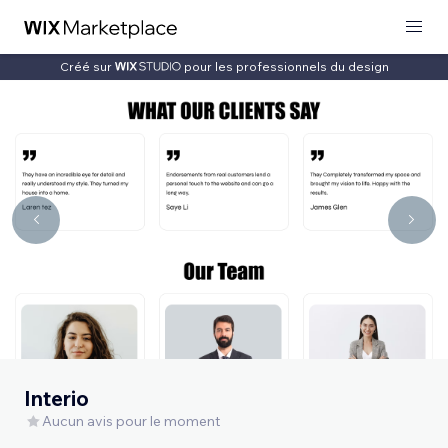
Créé sur
pour les professionnels du design
Interio
Aucun avis pour le moment