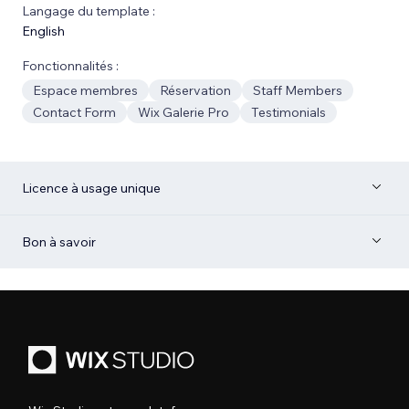
Langage du template :
English
Fonctionnalités :
Espace membres
Réservation
Staff Members
Contact Form
Wix Galerie Pro
Testimonials
Licence à usage unique
Bon à savoir