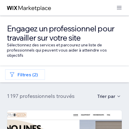
Engagez un professionnel pour
travailler sur votre site
Sélectionnez des services et parcourez une liste de
professionnels qui peuvent vous aider à atteindre vos
objectifs
Filtres (2)
1 197 professionnels trouvés
Trier par