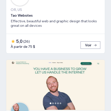
OR, US
Tao Websites
Effective, beautiful web and graphic design that looks
great on all devices
5,0
(
26
)
Voir
À partir de 75 $