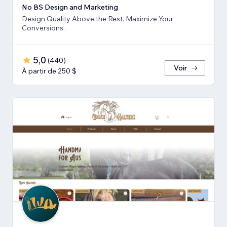
No BS Design and Marketing
Design Quality Above the Rest. Maximize Your
Conversions.
5,0
(
440
)
Voir
À partir de 250 $