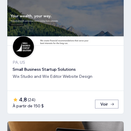
PA, US
Small Business Startup Solutions
Wix Studio and Wix Editor Website Design
4,8
(
24
)
Voir
À partir de 150 $