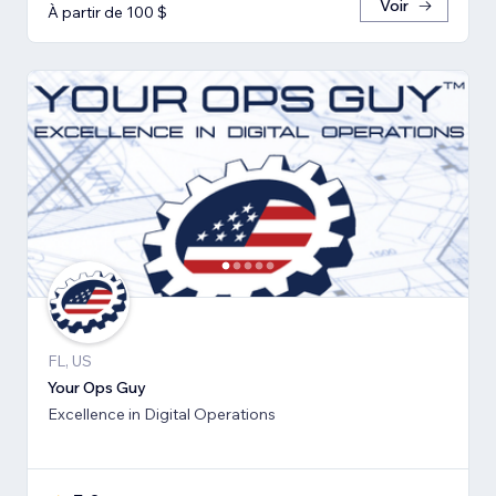
Voir
À partir de 100 $
FL, US
Your Ops Guy
Excellence in Digital Operations