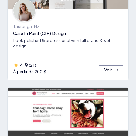
Tauranga, NZ
Case In Point (CIP) Design
Look polished & professional with full brand & web
design
4,9
(
21
)
Voir
À partir de 200 $