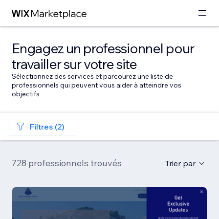
Engagez un professionnel pour
travailler sur votre site
Sélectionnez des services et parcourez une liste de
professionnels qui peuvent vous aider à atteindre vos
objectifs
Filtres (2)
728 professionnels trouvés
Trier par