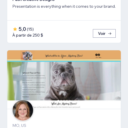
Presentation is everything when it comes to your brand.
5,0
(
15
)
Voir
À partir de 250 $
MO, US