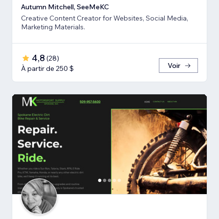
Autumn Mitchell, SeeMeKC
Creative Content Creator for Websites, Social Media,
Marketing Materials.
4,8
(
28
)
Voir
À partir de 250 $