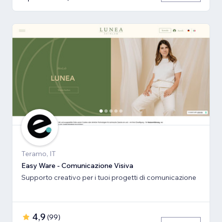
Teramo, IT
Easy Ware - Comunicazione Visiva
Supporto creativo per i tuoi progetti di comunicazione
4,9
(
99
)