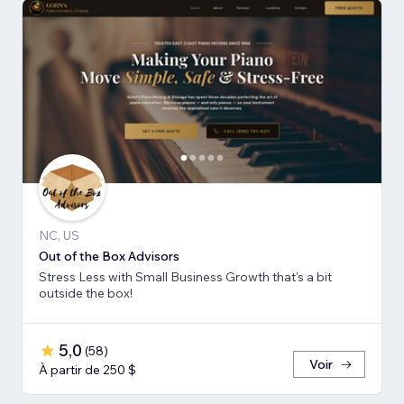
NC, US
Out of the Box Advisors
Stress Less with Small Business Growth that's a bit
outside the box!
5,0
(
58
)
Voir
À partir de 250 $