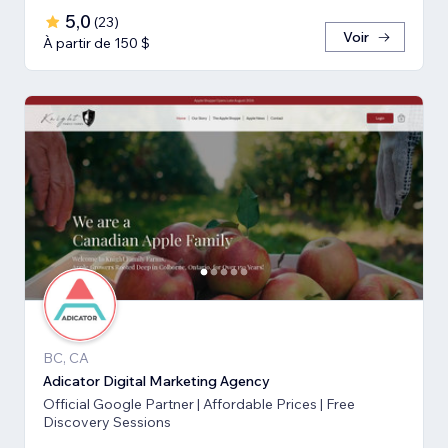
5,0
(
23
)
Voir
À partir de 150 $
BC, CA
Adicator Digital Marketing Agency
Official Google Partner | Affordable Prices | Free
Discovery Sessions