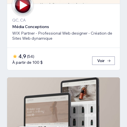
QC, CA
Média Conceptions
WIX Partner - Professional Web designer - Création de
Sites Web dynamique
4,9
(
54
)
Voir
À partir de 100 $