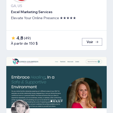
GA, US
Excel Marketing Services
Elevate Your Online Presence ★★★★★
4,8
(
49
)
Voir
À partir de 150 $