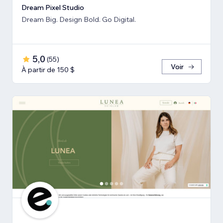
Dream Pixel Studio
Dream Big. Design Bold. Go Digital.
5,0
(
55
)
Voir
À partir de 150 $