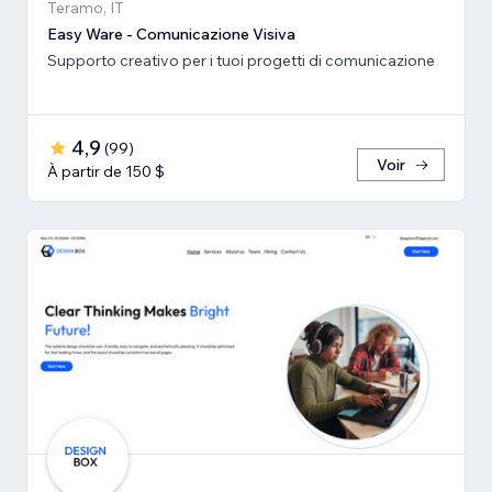
Teramo, IT
Easy Ware - Comunicazione Visiva
Supporto creativo per i tuoi progetti di comunicazione
4,9
(
99
)
Voir
À partir de 150 $