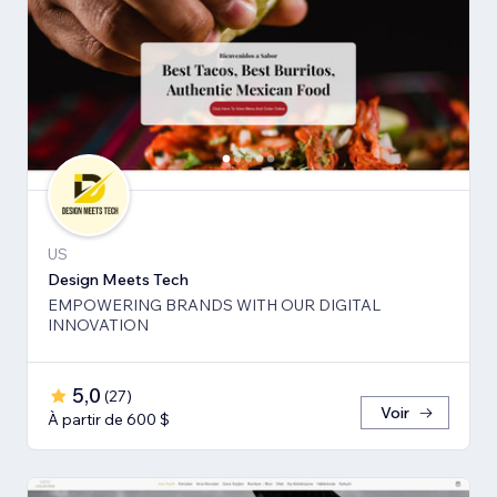
US
Design Meets Tech
EMPOWERING BRANDS WITH OUR DIGITAL
INNOVATION
5,0
(
27
)
Voir
À partir de 600 $