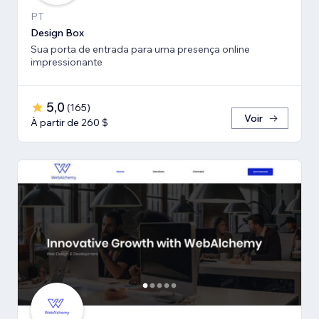
PT
Design Box
Sua porta de entrada para uma presença online
impressionante
5,0
(
165
)
Voir
À partir de 260 $