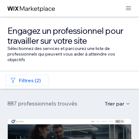
Engagez un professionnel pour
travailler sur votre site
Sélectionnez des services et parcourez une liste de
professionnels qui peuvent vous aider à atteindre vos
objectifs
Filtres (2)
887 professionnels trouvés
Trier par