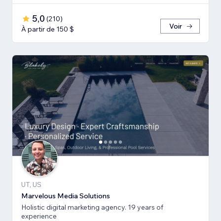
5,0
(
210
)
Voir
À partir de 150 $
UT, US
Marvelous Media Solutions
Holistic digital marketing agency. 19 years of
experience