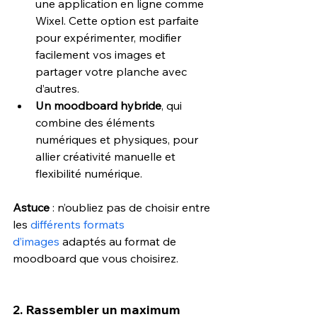
une application en ligne comme 
Wixel. Cette option est parfaite 
pour expérimenter, modifier 
facilement vos images et 
partager votre planche avec 
d’autres.
Un moodboard hybride
, qui 
combine des éléments 
numériques et physiques, pour 
allier créativité manuelle et 
flexibilité numérique.
Astuce
 : n’oubliez pas de choisir entre 
les 
différents formats 
d’images
 adaptés au format de 
moodboard que vous choisirez.
2. Rassembler un maximum 