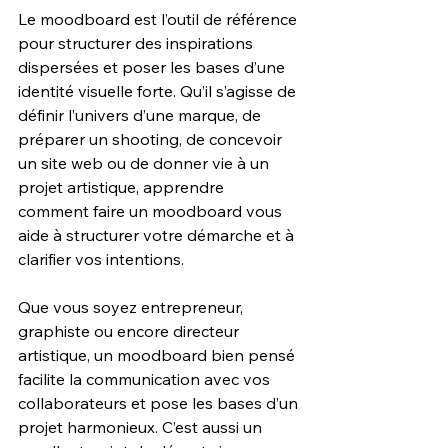
Le moodboard est l’outil de référence 
pour structurer des inspirations 
dispersées et poser les bases d’une 
identité visuelle forte. Qu’il s’agisse de 
définir l’univers d’une marque, de 
préparer un shooting, de concevoir 
un site web ou de donner vie à un 
projet artistique, apprendre 
comment faire un moodboard vous 
aide à structurer votre démarche et à 
clarifier vos intentions.
Que vous soyez entrepreneur, 
graphiste ou encore directeur 
artistique, un moodboard bien pensé 
facilite la communication avec vos 
collaborateurs et pose les bases d’un 
projet harmonieux. C’est aussi un 