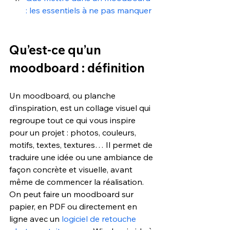
: les essentiels à ne pas manquer
Qu’est-ce qu’un 
moodboard : définition
Un moodboard, ou planche 
d’inspiration, est un collage visuel qui 
regroupe tout ce qui vous inspire 
pour un projet : photos, couleurs, 
motifs, textes, textures… Il permet de 
traduire une idée ou une ambiance de 
façon concrète et visuelle, avant 
même de commencer la réalisation.
On peut faire un moodboard sur 
papier, en PDF ou directement en 
ligne avec un 
logiciel de retouche 