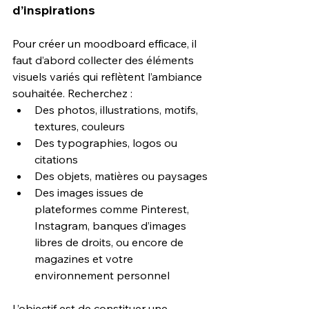
d’inspirations
Pour créer un moodboard efficace, il 
faut d’abord collecter des éléments 
visuels variés qui reflètent l’ambiance 
souhaitée. Recherchez :
Des photos, illustrations, motifs, 
textures, couleurs
Des typographies, logos ou 
citations
Des objets, matières ou paysages
Des images issues de 
plateformes comme Pinterest, 
Instagram, banques d’images 
libres de droits, ou encore de 
magazines et votre 
environnement personnel
L’objectif est de constituer une 