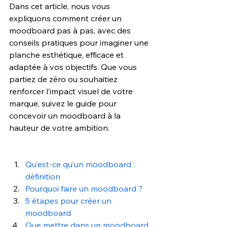
Dans cet article, nous vous 
expliquons comment créer un 
moodboard pas à pas, avec des 
conseils pratiques pour imaginer une 
planche esthétique, efficace et 
adaptée à vos objectifs. Que vous 
partiez de zéro ou souhaitiez 
renforcer l’impact visuel de votre 
marque, suivez le guide pour 
concevoir un moodboard à la 
hauteur de votre ambition.
Qu’est-ce qu’un moodboard : 
définition
Pourquoi faire un moodboard ?
5 étapes pour créer un 
moodboard
Que mettre dans un moodboard 