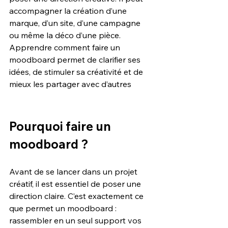
accompagner la création d’une 
marque, d’un site, d’une campagne 
ou même la déco d’une pièce. 
Apprendre comment faire un 
moodboard permet de clarifier ses 
idées, de stimuler sa créativité et de 
mieux les partager avec d’autres
Pourquoi faire un 
moodboard ?
Avant de se lancer dans un projet 
créatif, il est essentiel de poser une 
direction claire. C’est exactement ce 
que permet un moodboard : 
rassembler en un seul support vos 