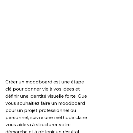
Créer un moodboard est une étape 
clé pour donner vie à vos idées et 
définir une identité visuelle forte. Que 
vous souhaitiez faire un moodboard 
pour un projet professionnel ou 
personnel, suivre une méthode claire 
vous aidera à structurer votre 
démarche et à obtenir un résultat 