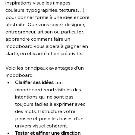
inspirations visuelles (images, 
couleurs, typographies, textures…) 
pour donner forme à une idée encore 
abstraite. Que vous soyez designer, 
entrepreneur, artisan ou particulier, 
apprendre comment faire un 
moodboard vous aidera à gagner en 
clarté, en efficacité et en créativité.
Voici les principaux avantages d’un 
moodboard :
Clarifier ses idées
 : un 
moodboard rend visibles des 
intentions qui ne sont pas 
toujours faciles à exprimer avec 
des mots. Il structure votre 
pensée et pose les bases d’un 
univers visuel cohérent.
Tester et affiner une direction 