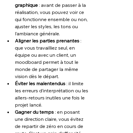
graphique
 : avant de passer à la 
réalisation, vous pouvez voir ce 
qui fonctionne ensemble ou non, 
ajuster les styles, les tons ou 
l’ambiance générale.
Aligner les parties prenantes
 : 
que vous travailliez seul, en 
équipe ou avec un client, un 
moodboard permet à tout le 
monde de partager la même 
vision dès le départ.
Éviter les malentendus
 : il limite 
les erreurs d’interprétation ou les 
allers-retours inutiles une fois le 
projet lancé.
Gagner du temps
 : en posant 
une direction claire, vous évitez 
de repartir de zéro en cours de 