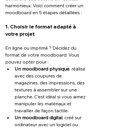
harmonieux. Voici comment créer un 
moodboard en 5 étapes détaillées :
1. Choisir le format adapté à 
votre projet
En ligne ou imprimé ? Décidez du 
format de votre moodboard. Vous 
pouvez opter pour :
Un moodboard physique
, réalisé 
avec des coupures de 
magazines, des impressions, des 
textures à assembler sur une 
planche. C’est idéal si vous aimez 
manipuler les matériaux et 
travailler de façon tactile.
Un moodboard digital
, créé sur 
ordinateur avec un logiciel ou 