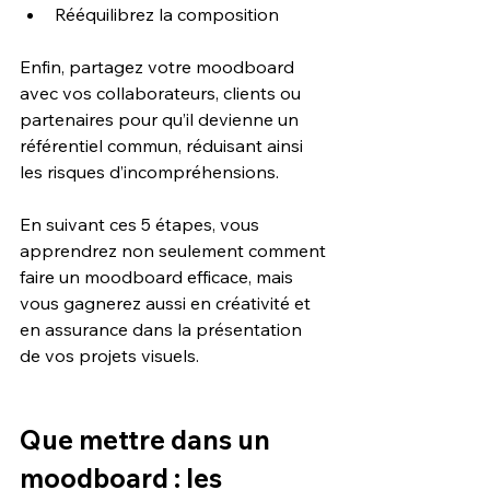
Rééquilibrez la composition
Enfin, partagez votre moodboard 
avec vos collaborateurs, clients ou 
partenaires pour qu’il devienne un 
référentiel commun, réduisant ainsi 
les risques d’incompréhensions.
En suivant ces 5 étapes, vous 
apprendrez non seulement comment 
faire un moodboard efficace, mais 
vous gagnerez aussi en créativité et 
en assurance dans la présentation 
de vos projets visuels. 
Que mettre dans un 
moodboard : les 