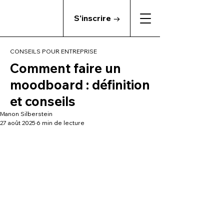
S'inscrire →
CONSEILS POUR ENTREPRISE
Comment faire un
moodboard : définition
et conseils
Manon Silberstein
27 août 2025
6 min de lecture