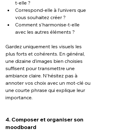
t-elle ?
Correspond-elle à l’univers que 
vous souhaitez créer ?
Comment s’harmonise-t-elle 
avec les autres éléments ?
Gardez uniquement les visuels les 
plus forts et cohérents. En général, 
une dizaine d’images bien choisies 
suffisent pour transmettre une 
ambiance claire. N’hésitez pas à 
annoter vos choix avec un mot-clé ou 
une courte phrase qui explique leur 
importance.
4. Composer et organiser son 
moodboard