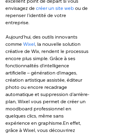
excellent point de départ si vous 
envisagez de 
créer un site web
 ou de 
repenser l'identité de votre 
entreprise.
Aujourd’hui, des outils innovants 
comme 
Wixel
, la nouvelle solution 
créative de Wix, rendent le processus 
encore plus simple. Grâce à ses 
fonctionnalités d’intelligence 
artificielle – génération d’images, 
création artistique assistée, éditeur 
photo ou encore recadrage 
automatique et suppression d'arrière-
plan, Wixel vous permet de créer un 
moodboard professionnel en 
quelques clics, même sans 
expérience en graphisme.En effet, 
grâce à Wixel, vous découvrirez 