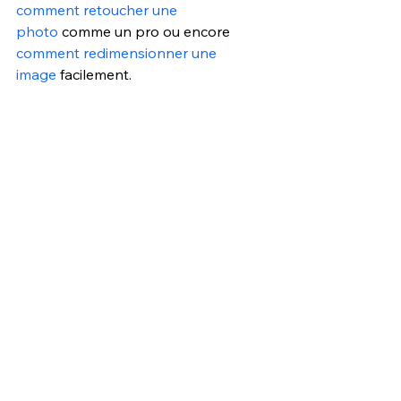
comment retoucher une 
photo
 comme un pro ou encore 
comment redimensionner une 
image
 facilement. 