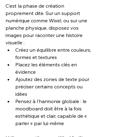
C’est la phase de création 
proprement dite. Sur un support 
numérique comme Wixel, ou sur une 
planche physique, disposez vos 
images pour raconter une histoire 
visuelle :
Créez un équilibre entre couleurs, 
formes et textures
Placez les éléments clés en 
évidence
Ajoutez des zones de texte pour 
préciser certains concepts ou 
idées
Pensez à l’harmonie globale : le 
moodboard doit être à la fois 
esthétique et clair, capable de « 
parler » par lui-même