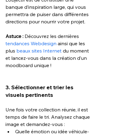
banque d’inspiration large, qui vous 
permettra de puiser dans différentes 
directions pour nourrir votre projet.
Astuce :
 Découvrez les dernières 
tendances Webdesign
 ainsi que les 
plus 
beaux sites Internet
 du moment 
et lancez-vous dans la création d’un 
moodboard unique !
3. Sélectionner et trier les 
visuels pertinents
Une fois votre collection réunie, il est 
temps de faire le tri. Analysez chaque 
image et demandez-vous :
Quelle émotion ou idée véhicule-