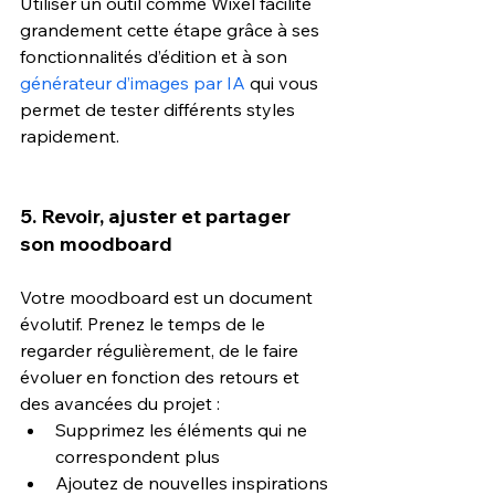
Utiliser un outil comme Wixel facilite 
grandement cette étape grâce à ses 
fonctionnalités d’édition et à son 
générateur d’images par IA
 qui v
ous 
permet de tester différents styles 
rapidement.
5. Revoir, ajuster et partager 
son moodboard
Votre moodboard est un document 
évolutif. Prenez le temps de le 
regarder régulièrement, de le faire 
évoluer en fonction des retours et 
des avancées du projet :
Supprimez les éléments qui ne 
correspondent plus
Ajoutez de nouvelles inspirations