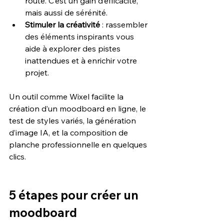
route. C’est un gain d’efficacité, 
mais aussi de sérénité.
Stimuler la créativité
 : rassembler 
des éléments inspirants vous 
aide à explorer des pistes 
inattendues et à enrichir votre 
projet.
Un outil comme Wixel facilite la 
création d’un moodboard en ligne, le 
test de styles variés, la génération 
d’image IA, et la composition de 
planche professionnelle en quelques 
clics.
5 étapes pour créer un 
moodboard