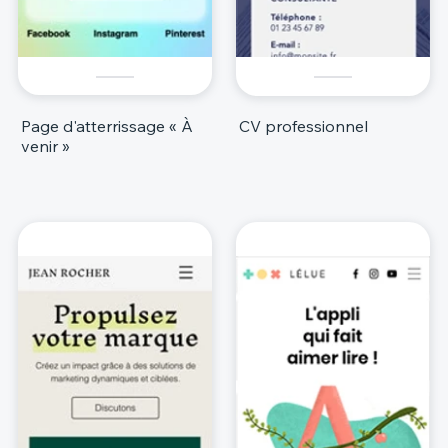
Page d'atterrissage « À
CV professionnel
venir »