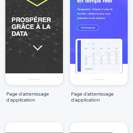
Page d'atterrissage
Page d'atterrissage
d'application
d'application