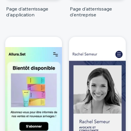
Page d'atterrissage
Page d'atterrissage
d'application
d'entreprise