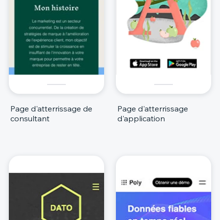
Page d'atterrissage de
Page d'atterrissage
consultant
d'application