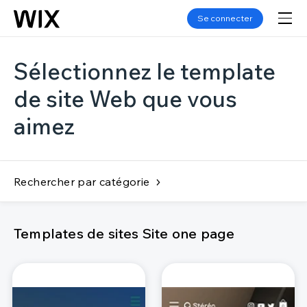
Se connecter
Sélectionnez le template
de site Web que vous
aimez
Rechercher par catégorie
Templates de sites Site one page