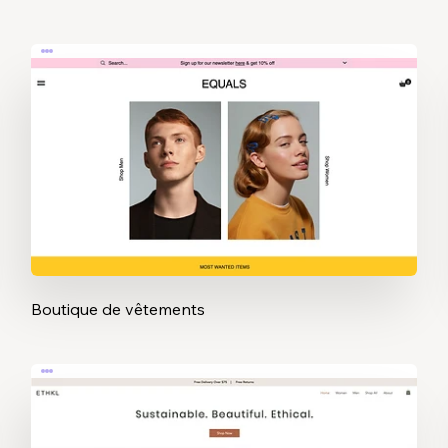
Boutique de vêtements