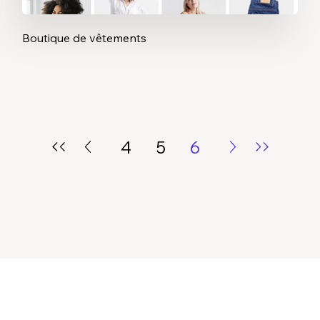
Boutique de vêtements
4
5
6