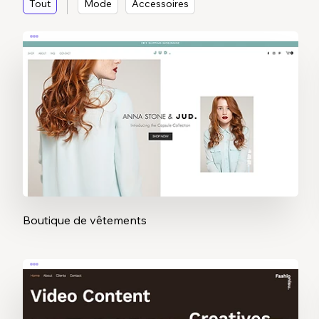
Tout
Mode
Accessoires
Boutique de vêtements