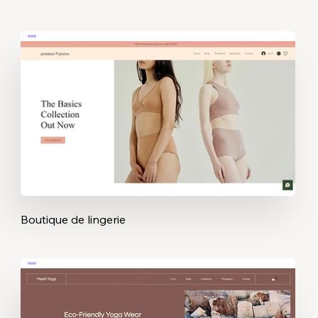
Boutique de lingerie