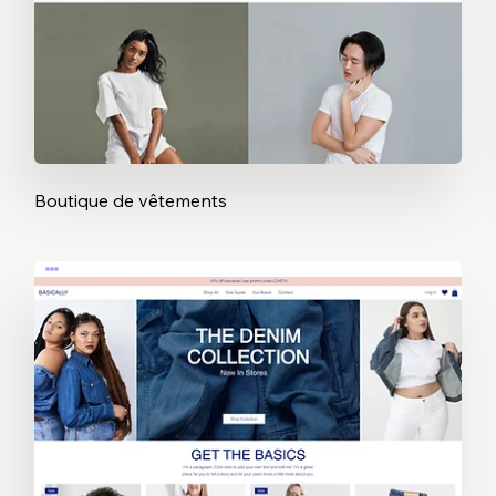
Boutique de vêtements