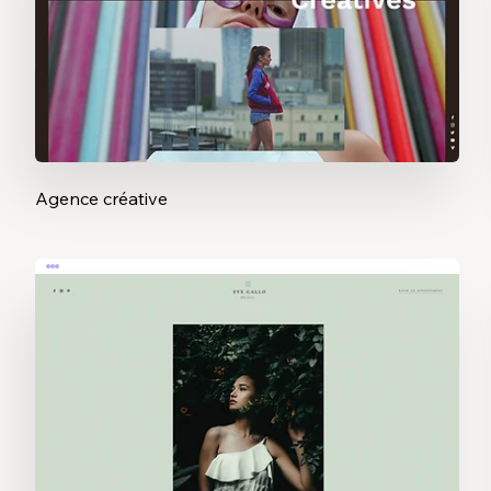
Agence créative