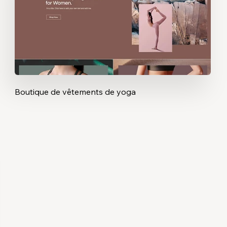
Boutique de vêtements de yoga