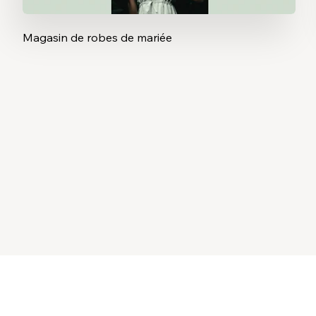
Magasin de robes de mariée