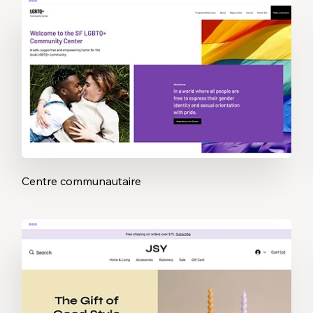
Centre communautaire