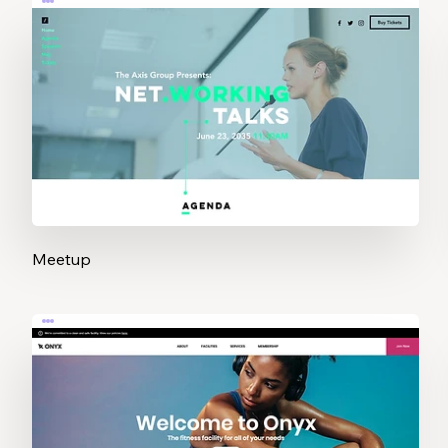
Meetup