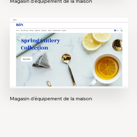
Magasin d'équipement de la maison
Magasin d'équipement de la maison