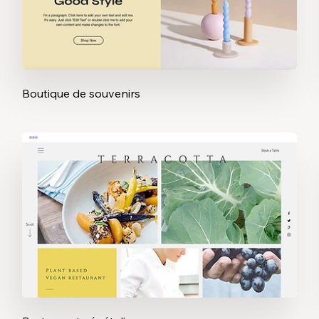
Boutique de souvenirs