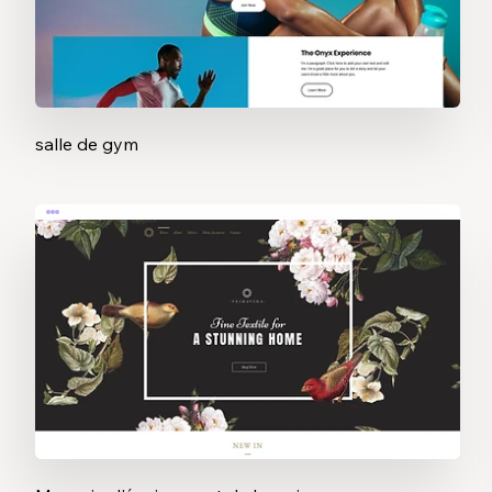
salle de gym