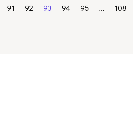
91
92
93
94
95
...
108