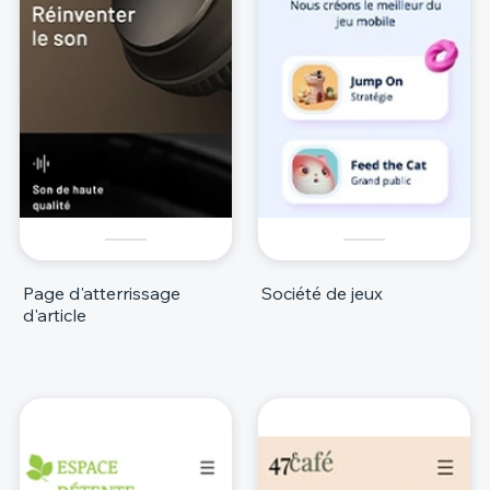
Page d'atterrissage
Société de jeux
d'article