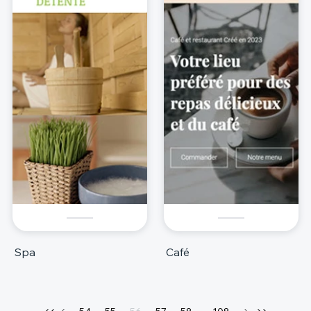
Spa
Café