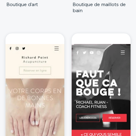
Boutique d’art
Boutique de maillots de
bain