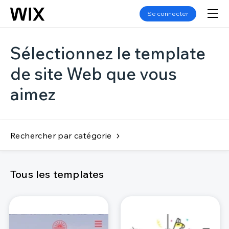
Se connecter
Sélectionnez le template
de site Web que vous
aimez
Rechercher par catégorie
Tous les templates