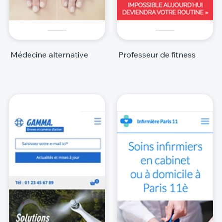
Médecine alternative
Professeur de fitness