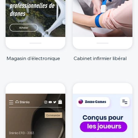
Magasin d'électronique
Cabinet infirmier libéral