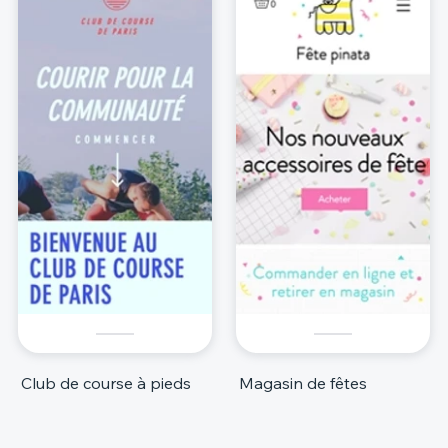
Club de course à pieds
Magasin de fêtes