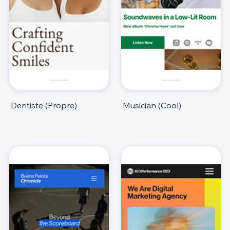
Dentiste (Propre)
Musician (Cool)