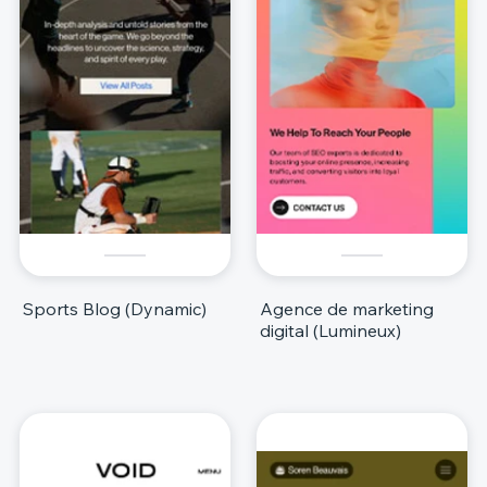
Sports Blog (Dynamic)
Agence de marketing
digital (Lumineux)