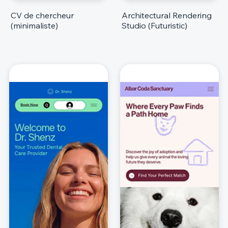
CV de chercheur
Architectural Rendering
(minimaliste)
Studio (Futuristic)