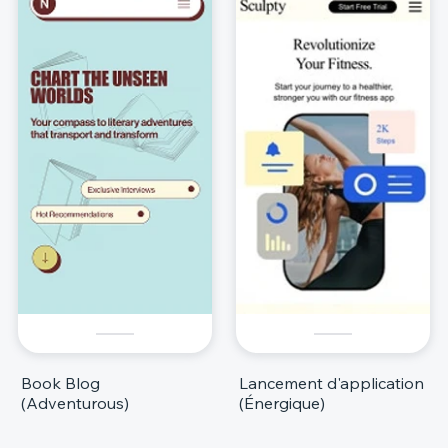
Book Blog
Lancement d'application
(Adventurous)
(Énergique)