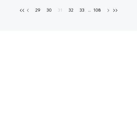
29
30
31
32
33
...
108