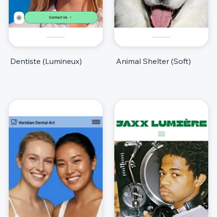
Dentiste (Lumineux)
Animal Shelter (Soft)