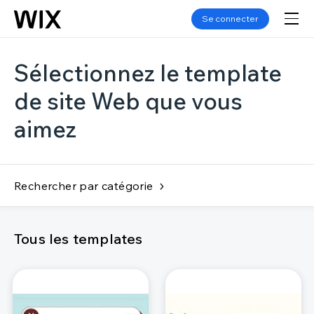
Se connecter
Sélectionnez le template
de site Web que vous
aimez
Rechercher par catégorie
Tous les templates