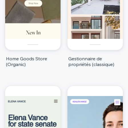
Home Goods Store
Gestionnaire de
(Organic)
propriétés (classique)