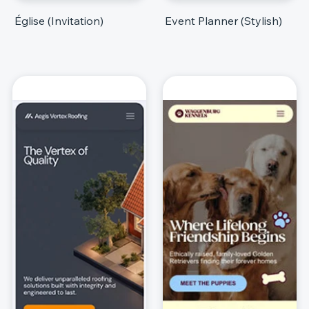
Église (Invitation)
Event Planner (Stylish)