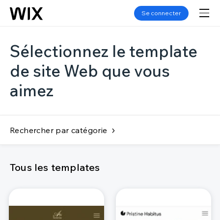
Se connecter
Sélectionnez le template
de site Web que vous
aimez
Rechercher par catégorie
Tous les templates