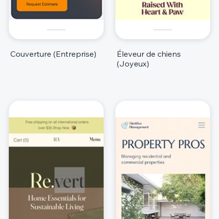
Couverture (Entreprise)
Éleveur de chiens
(Joyeux)