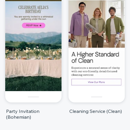
Party Invitation
Cleaning Service (Clean)
(Bohemian)