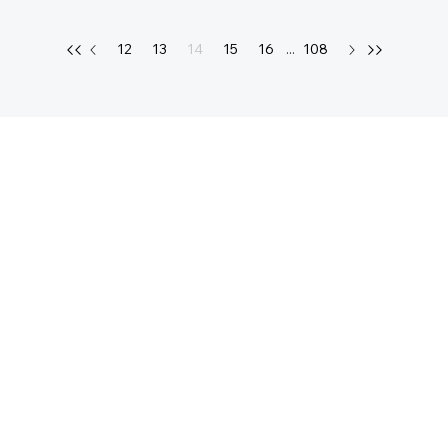
12
13
14
15
16
...
108