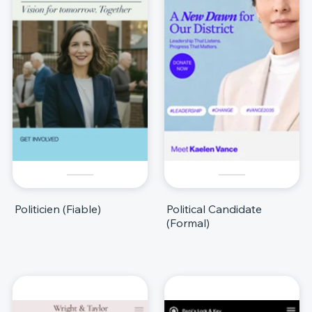
Politicien (Fiable)
Political Candidate
(Formal)