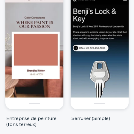
Entreprise de peinture
Serrurier (Simple)
(tons terreux)