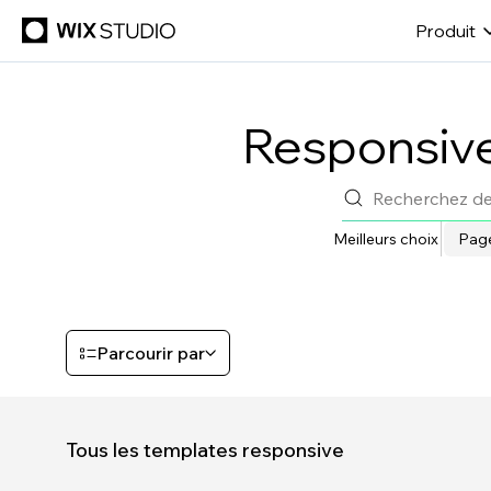
Produit
Responsive
Meilleurs choix
Page
Parcourir par
Tous les templates responsive