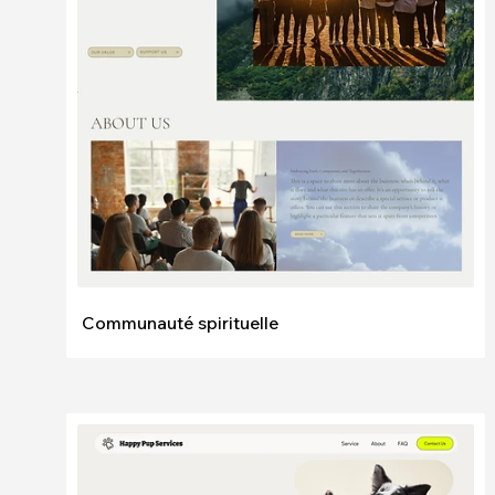
Modifier
Voir
Communauté spirituelle