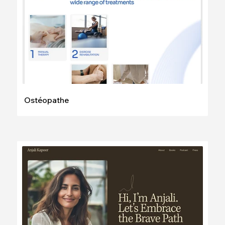
Ostéopathe