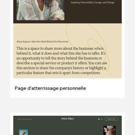
Modifier
Voir
Page d'atterrissage personnelle