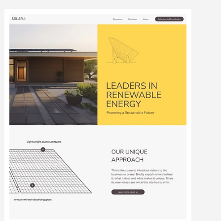
Modifier
Voir