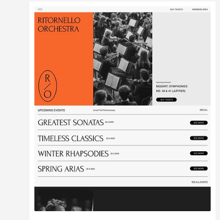
Modifier
Voir