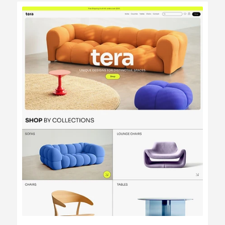
Modifier
Voir