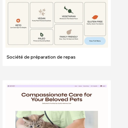
Société de préparation de repas