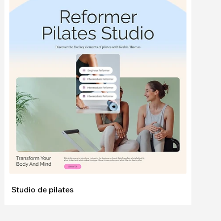
Modifier
Voir
Studio de pilates