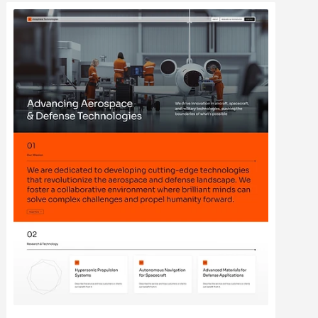
Modifier
Voir