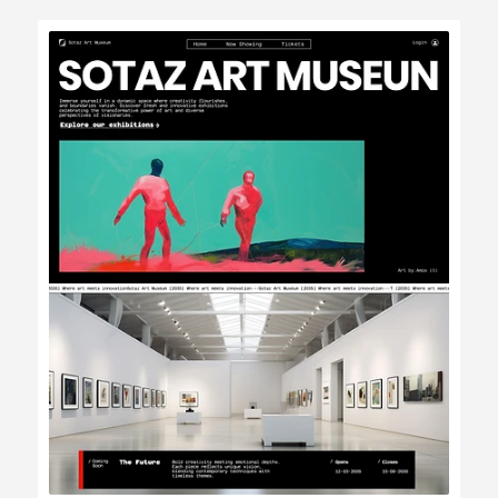
Modifier
Voir