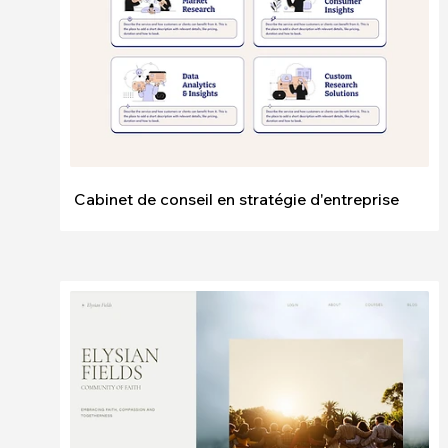
Cabinet de conseil en stratégie d'entreprise