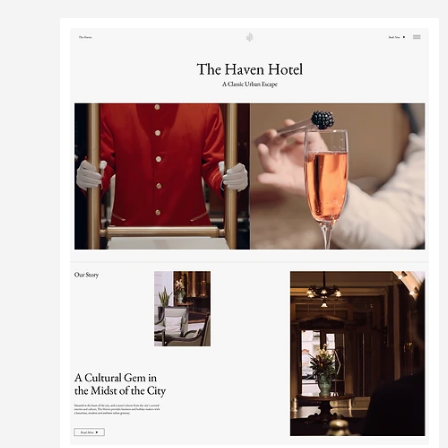
Modifier
Voir