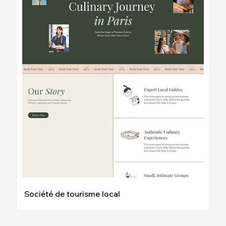
Modifier
Voir
Société de tourisme local