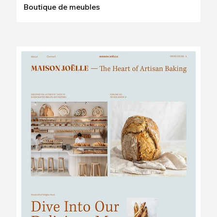
Boutique de meubles
Modifier
Voir