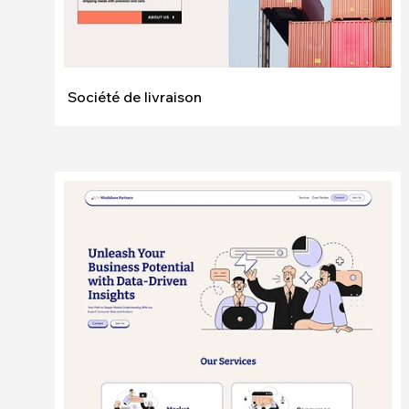
Société de livraison
Modifier
Voir