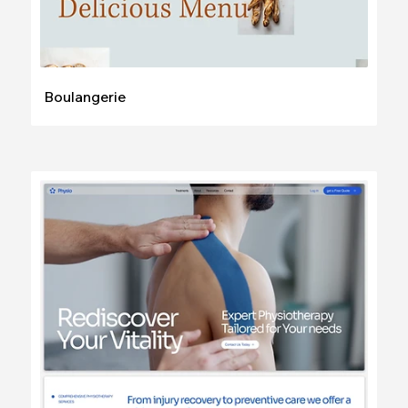
Boulangerie
Modifier
Voir