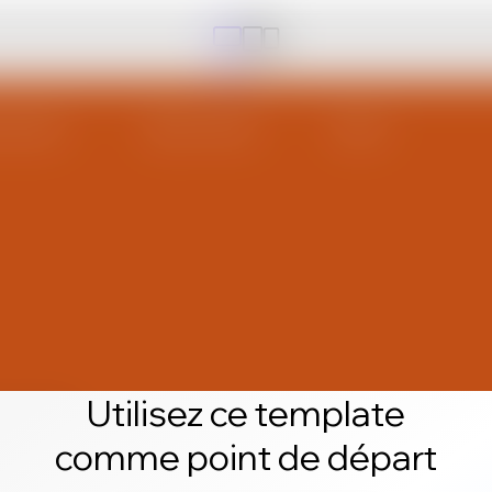
Utilisez ce template
comme point de départ