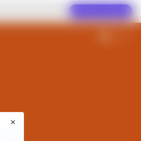
Modifier le template