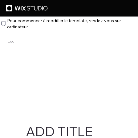
Pour commencer à modifier le template, rendez‑vous sur
ordinateur.