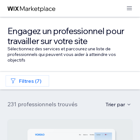
Engagez un professionnel pour
travailler sur votre site
Sélectionnez des services et parcourez une liste de
professionnels qui peuvent vous aider à atteindre vos
objectifs
Filtres (7)
231 professionnels trouvés
Trier par