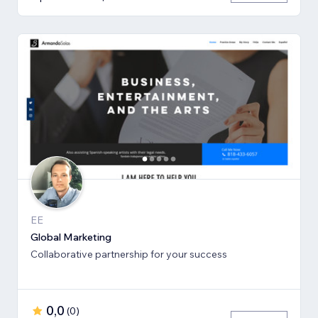
EE
Global Marketing
Collaborative partnership for your success
0,0
(
0
)