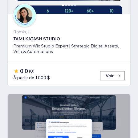
Ramla, IL
TAMI KATASH STUDIO
Premium Wix Studio Expert | Strategic Digital Assets,
Velo & Automations
0,0
(
0
)
Voir
À partir de 1 000 $