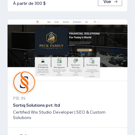
Voir
À partir de 300 $
PB, IN
Sortiq Solutions pvt. ltd
Certified Wix Studio Developer | SEO & Custom
Solutions