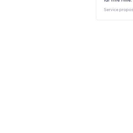
Service propos