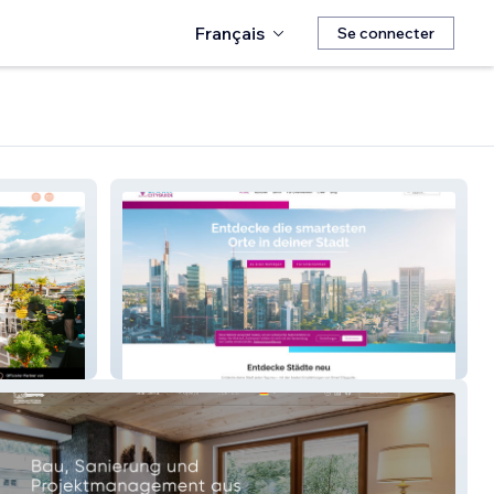
Français
Se connecter
Smart Cityguide