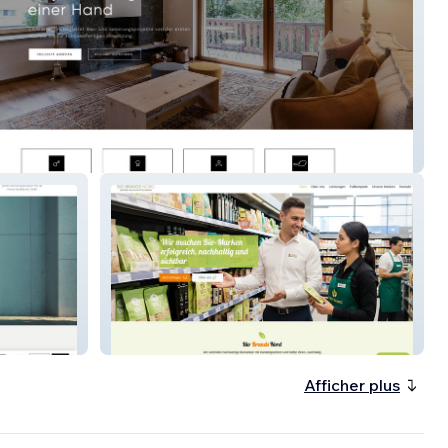
Bio Brands Nord
Afficher plus