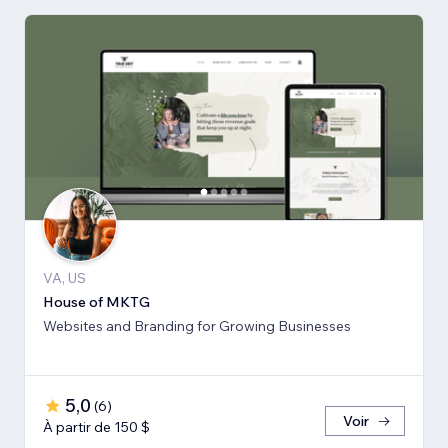
VA, US
House of MKTG
Websites and Branding for Growing Businesses
5,0
(
6
)
Voir
À partir de 150 $