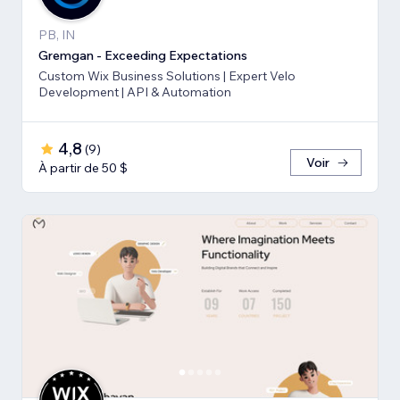
PB, IN
Gremgan - Exceeding Expectations
Custom Wix Business Solutions | Expert Velo
Development | API & Automation
4,8
(
9
)
Voir
À partir de 50 $