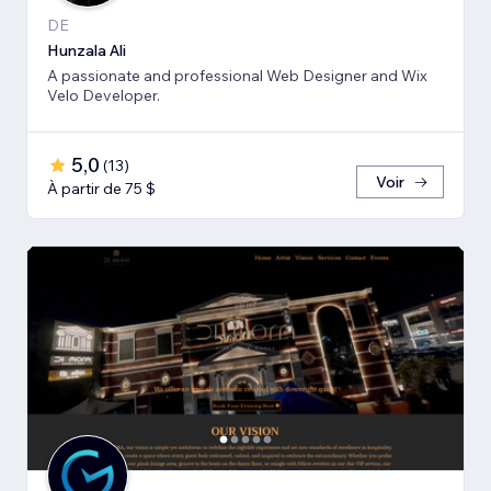
DE
Hunzala Ali
A passionate and professional Web Designer and Wix
Velo Developer.
5,0
(
13
)
Voir
À partir de 75 $