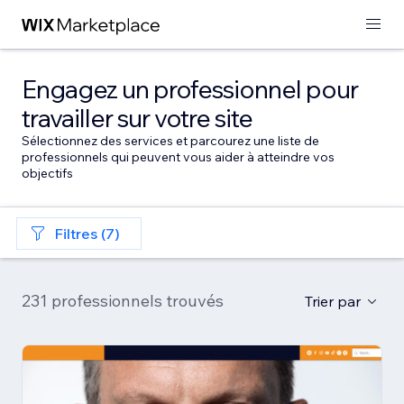
Engagez un professionnel pour
travailler sur votre site
Sélectionnez des services et parcourez une liste de
professionnels qui peuvent vous aider à atteindre vos
objectifs
Filtres (7)
231 professionnels trouvés
Trier par