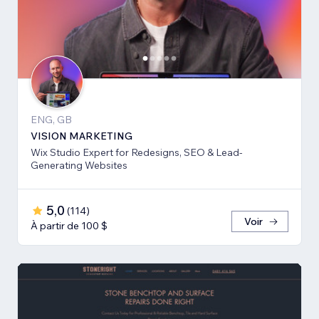
ENG, GB
VISION MARKETING
Wix Studio Expert for Redesigns, SEO & Lead-
Generating Websites
5,0
(
114
)
Voir
À partir de 100 $