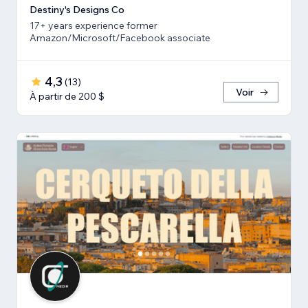
Destiny's Designs Co
17+ years experience former
Amazon/Microsoft/Facebook associate
4,3
(
13
)
Voir
À partir de 200 $