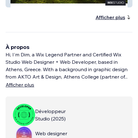
thesurvivorwithin
Afficher plus
À propos
Hi, I'm Dim, a Wix Legend Partner and Certified Wix
Studio Web Designer + Web Developer, based in
Athens, Greece. With a background in graphic design
from AKTO Art & Design, Athens College (partner of
...
Afficher plus
Développeur
Studio
(
2025
)
Web designer