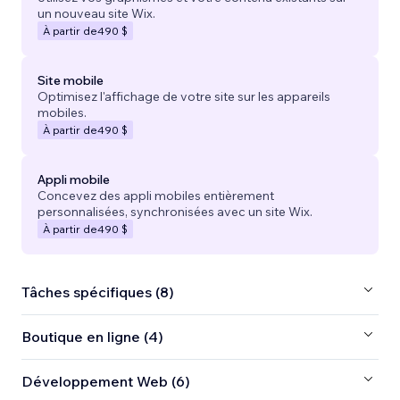
un nouveau site Wix.
À partir de
490 $
Site mobile
Optimisez l'affichage de votre site sur les appareils
mobiles.
À partir de
490 $
Appli mobile
Concevez des appli mobiles entièrement
personnalisées, synchronisées avec un site Wix.
À partir de
490 $
Tâches spécifiques (8)
Boutique en ligne (4)
Développement Web (6)