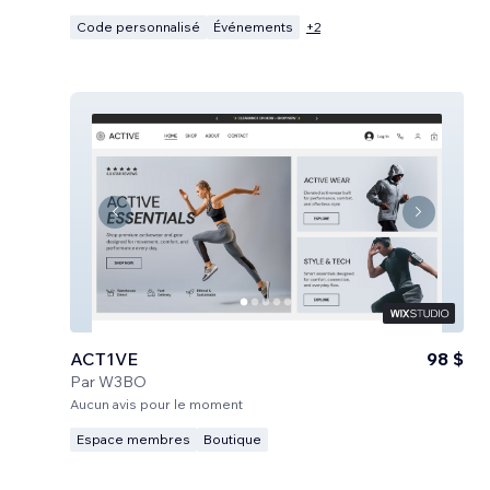
Code personnalisé
Événements
+
2
ACT1VE
98 $
Par
W3BO
Aucun avis pour le moment
Espace membres
Boutique