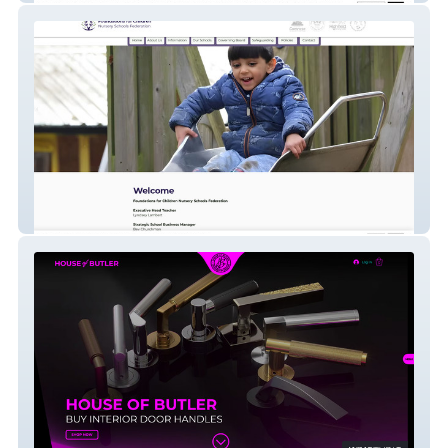
FFCN Schools Federation