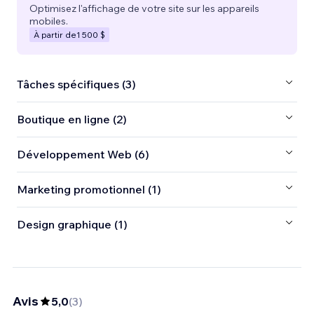
Optimisez l'affichage de votre site sur les appareils
mobiles.
À partir de
1 500 $
Tâches spécifiques (3)
Boutique en ligne (2)
Développement Web (6)
Marketing promotionnel (1)
Design graphique (1)
Avis
5,0
(
3
)