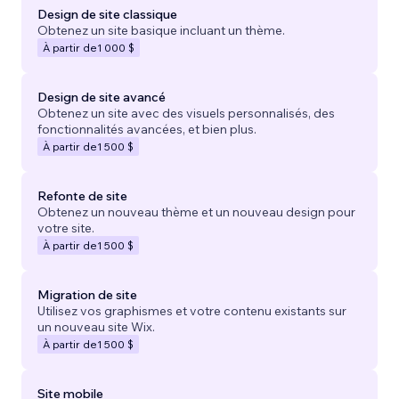
Design de site classique
Obtenez un site basique incluant un thème.
À partir de
1 000 $
Design de site avancé
Obtenez un site avec des visuels personnalisés, des
fonctionnalités avancées, et bien plus.
À partir de
1 500 $
Refonte de site
Obtenez un nouveau thème et un nouveau design pour
votre site.
À partir de
1 500 $
Migration de site
Utilisez vos graphismes et votre contenu existants sur
un nouveau site Wix.
À partir de
1 500 $
Site mobile