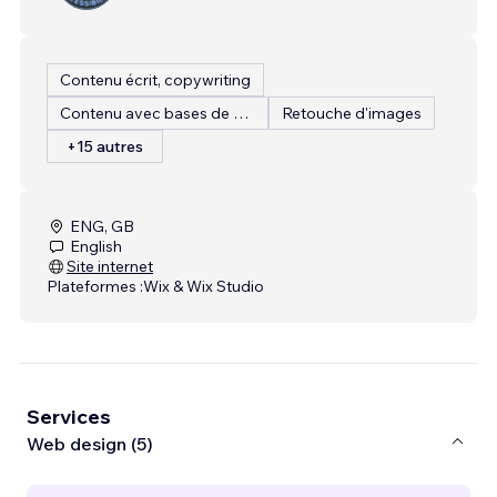
Contenu écrit, copywriting
Contenu avec bases de données
Retouche d'images
+15 autres
ENG, GB
English
Site internet
Plateformes :
Wix & Wix Studio
Services
Web design (5)