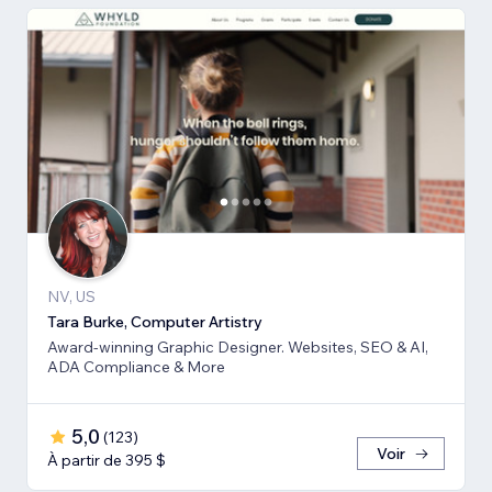
NV, US
Tara Burke, Computer Artistry
Award-winning Graphic Designer. Websites, SEO & AI,
ADA Compliance & More
5,0
(
123
)
Voir
À partir de 395 $