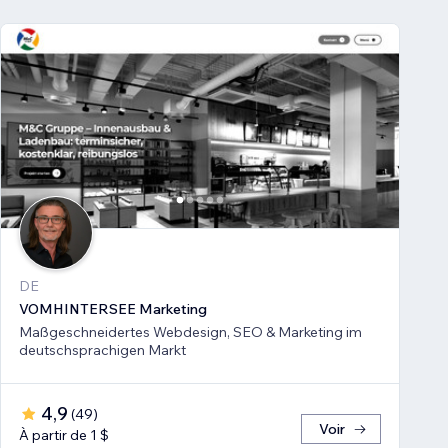
DE
VOMHINTERSEE Marketing
Maßgeschneidertes Webdesign, SEO & Marketing im
deutschsprachigen Markt
4,9
(
49
)
Voir
À partir de 1 $