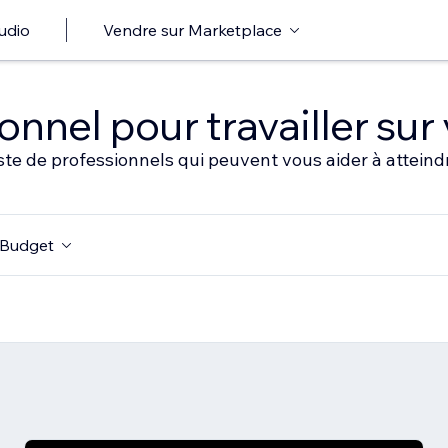
udio
Vendre sur Marketplace
nnel pour travailler sur 
ste de professionnels qui peuvent vous aider à atteindr
Budget