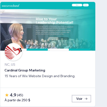
NC, US
Cardinal Group Marketing
15 Years of Wix Website Design and Branding.
4,9
(
45
)
Voir
À partir de 250 $