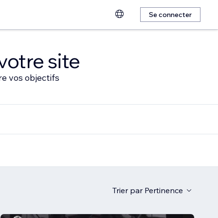
Se connecter
votre site
e vos objectifs
Trier par
Pertinence