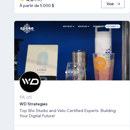
Voir
À partir de 5 000 $
PA, US
WD Strategies
Top Wix Studio and Velo-Certified Experts. Building
Your Digital Future!