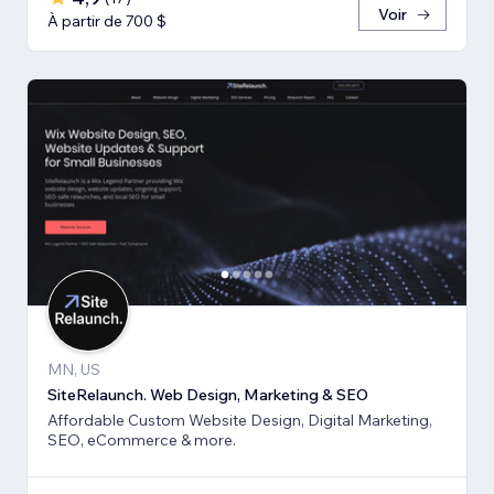
Voir
À partir de 700 $
MN, US
SiteRelaunch. Web Design, Marketing & SEO
Affordable Custom Website Design, Digital Marketing,
SEO, eCommerce & more.