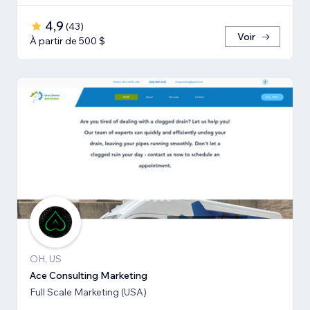
4,9
(
43
)
Voir
À partir de 500 $
OH, US
Ace Consulting Marketing
Full Scale Marketing (USA)