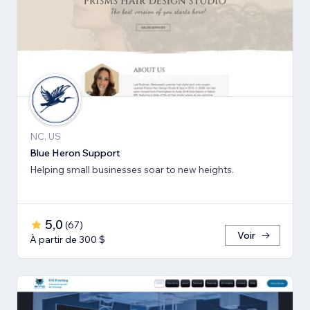
NC, US
Blue Heron Support
Helping small businesses soar to new heights.
5,0
(
67
)
Voir
À partir de 300 $