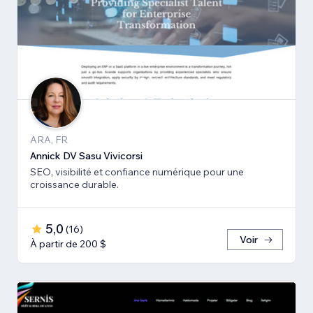
ARA, FR
Annick DV Sasu Vivicorsi
SEO, visibilité et confiance numérique pour une
croissance durable.
5,0
(
16
)
Voir
À partir de 200 $