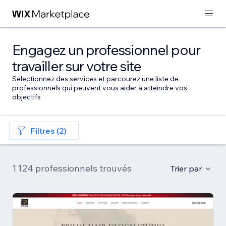
Engagez un professionnel pour
travailler sur votre site
Sélectionnez des services et parcourez une liste de
professionnels qui peuvent vous aider à atteindre vos
objectifs
Filtres (2)
1 124 professionnels trouvés
Trier par