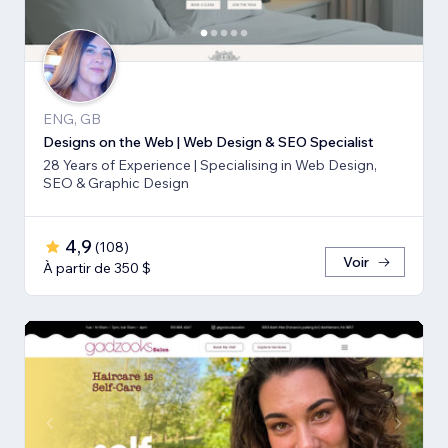
ENG, GB
Designs on the Web | Web Design & SEO Specialist
28 Years of Experience | Specialising in Web Design,
SEO & Graphic Design
4,9
(
108
)
Voir
À partir de 350 $