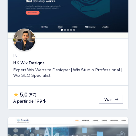
IN
HK Wix Designs
Expert Wix Website Designer | Wix Studio Professional |
Wix SEO Specialist
5,0
(
87
)
Voir
À partir de 199 $