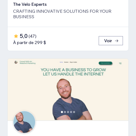
The Velo Experts
CRAFTING INNOVATIVE SOLUTIONS FOR YOUR
BUSINESS
5,0
(
47
)
Voir
À partir de 299 $