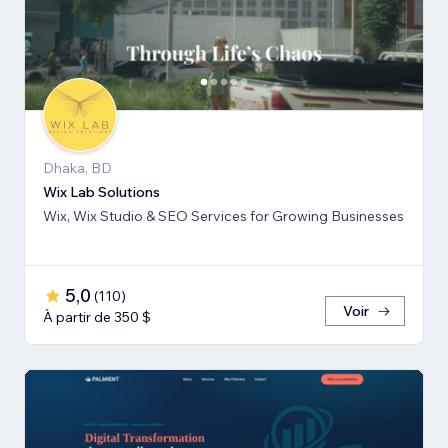
Dhaka, BD
Wix Lab Solutions
Wix, Wix Studio & SEO Services for Growing Businesses
5,0
(
110
)
Voir
À partir de 350 $