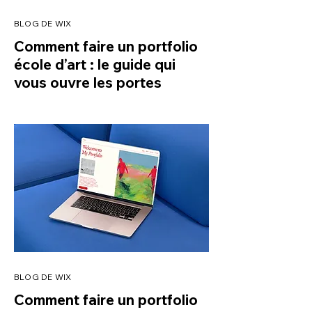
BLOG DE WIX
Comment faire un portfolio
école d’art : le guide qui
vous ouvre les portes
BLOG DE WIX
Comment faire un portfolio