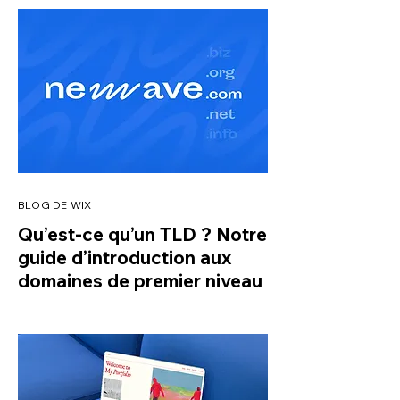
BLOG DE WIX
Qu’est-ce qu’un TLD ? Notre
guide d’introduction aux
domaines de premier niveau