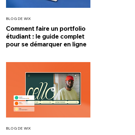
BLOG DE WIX
Comment faire un portfolio
étudiant : le guide complet
pour se démarquer en ligne
BLOG DE WIX