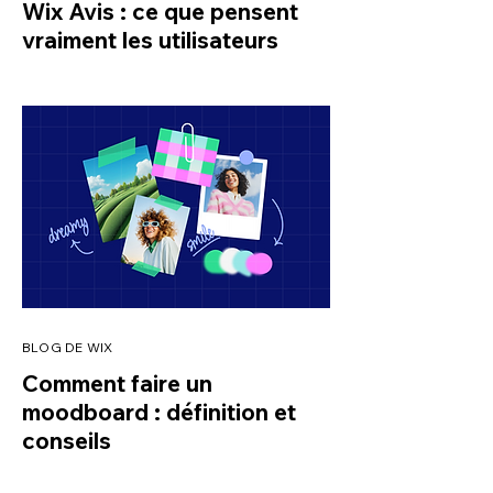
Wix Avis : ce que pensent
vraiment les utilisateurs
BLOG DE WIX
Comment faire un
moodboard : définition et
conseils