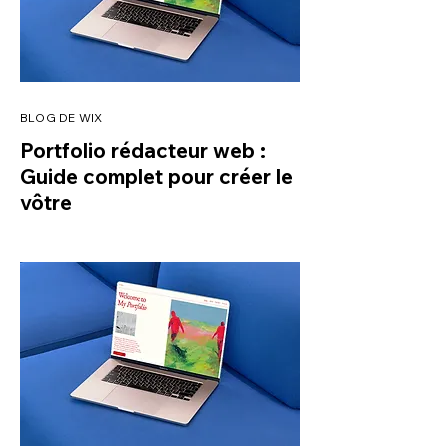
BLOG DE WIX
Portfolio rédacteur web :
Guide complet pour créer le
vôtre