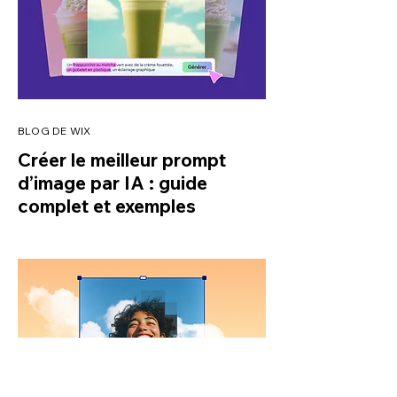
BLOG DE WIX
Créer le meilleur prompt
d’image par IA : guide
complet et exemples