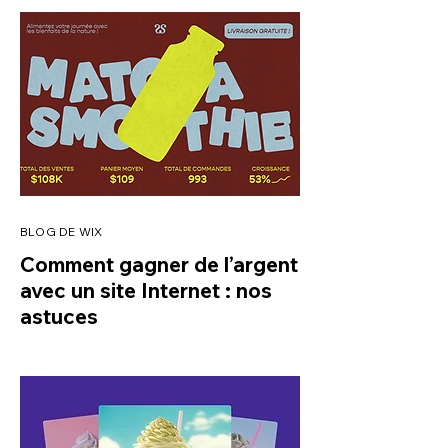
BLOG DE WIX
Comment gagner de l’argent
avec un site Internet : nos
astuces