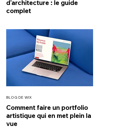
d’architecture : le guide
complet
BLOG DE WIX
Comment faire un portfolio
artistique qui en met plein la
vue