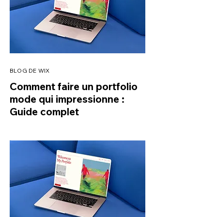
BLOG DE WIX
Comment faire un portfolio
mode qui impressionne :
Guide complet