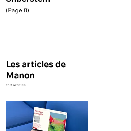
(Page 8)
Les articles de
Manon
159 articles