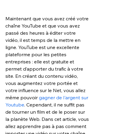
Maintenant que vous avez créé votre 
chaîne YouTube et que vous avez 
passé des heures à éditer votre 
vidéo, il est temps de la mettre en 
ligne. YouTube est une excellente 
plateforme pour les petites 
entreprises : elle est gratuite et 
permet d’apporter du trafic à votre 
site. En créant du contenu vidéo, 
vous augmentez votre portée et 
votre influence sur le Net, vous allez 
même pouvoir 
gagner de l'argent sur 
Youtube
. Cependant, il ne suffit pas 
de tourner un film et de le poser sur 
la planète Web. Dans cet article, vous 
allez apprendre pas à pas comment 
importer une vidéo sur votre chaîne 