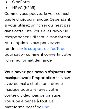
CineForm
HEVC (h265)
Comme vous pouvez le voir, ce n’est 
pas le choix qui manque. Cependant, 
si vous utilisez un fichier qui n’est pas 
dans cette liste, vous allez devoir le 
réexporter en utilisant le bon format. 
Autre option : vous pouvez vous 
rendre sur 
le support de YouTube
pour savoir comment convertir votre 
fichier au format demandé.
Vous n’avez pas besoin d’ajouter une 
musique avant l’importation 
: si vous 
avez du mal à choisir une bonne 
musique pour aller avec votre 
contenu vidéo, pas de panique, 
YouTube a pensé à tout. La 
plateforme possède 
une 