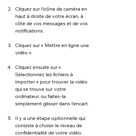
Cliquez sur l’icône de caméra en 
haut à droite de votre écran, à 
côté de vos messages et de vos 
notifications.
Cliquez sur « Mettre en ligne une 
vidéo ».
Cliquez ensuite sur « 
Sélectionnez les fichiers à 
importer » pour trouver la vidéo 
qui se trouve sur votre 
ordinateur, ou faites-la 
simplement glisser dans l’encart.
Il y a une étape optionnelle qui 
consiste à choisir le niveau de 
confidentialité de votre vidéo.