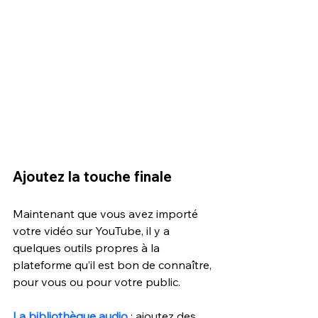
Ajoutez la touche finale
Maintenant que vous avez importé 
votre vidéo sur YouTube, il y a 
quelques outils propres à la 
plateforme qu’il est bon de connaître, 
pour vous ou pour votre public.
La bibliothèque audio
: ajoutez des 