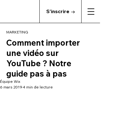
S'inscrire →
MARKETING
Comment importer
une vidéo sur
YouTube ? Notre
guide pas à pas
Équipe Wix
6 mars 2019
4 min de lecture