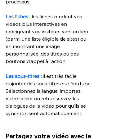
processus.
Les fiches
: les fiches rendent vos 
vidéos plus interactives en 
redirigeant vos visiteurs vers un lien 
(parmi une liste éligible de sites) ou 
en montrant une image 
personnalisée, des titres ou des 
boutons d’appel à l’action.
Les sous-titres
:
 il est très facile 
d’ajouter des sous-titres sur YouTube. 
Sélectionnez la langue, importez 
votre fichier ou retranscrivez les 
dialogues de la vidéo pour qu’ils se 
synchronisent automatiquement.
Partagez votre vidéo avec le 