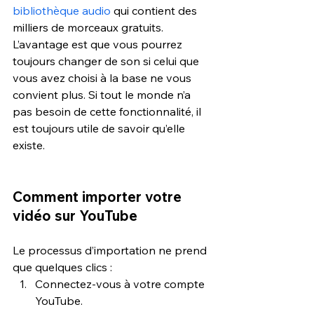
bibliothèque audio
 qui contient des 
milliers de morceaux gratuits. 
L’avantage est que vous pourrez 
toujours changer de son si celui que 
vous avez choisi à la base ne vous 
convient plus. Si tout le monde n’a 
pas besoin de cette fonctionnalité, il 
est toujours utile de savoir qu’elle 
existe.
Comment importer votre 
vidéo sur YouTube
Le processus d’importation ne prend 
que quelques clics :
Connectez-vous à votre compte 
YouTube.