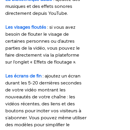
musiques et des effets sonores 
directement depuis YouTube.
Les visages floutés
: si vous avez 
besoin de flouter le visage de 
certaines personnes ou d’autres 
parties de la vidéo, vous pouvez le 
faire directement via la plateforme 
sur l’onglet « Effets de floutage ».
Les écrans de fin
: ajoutez un écran 
durant les 5-20 dernières secondes 
de votre vidéo montrant les 
nouveautés de votre chaîne : les 
vidéos récentes, des liens et des 
boutons pour inciter vos visiteurs à 
s’abonner. Vous pouvez même utiliser 
des modèles pour simplifier le 