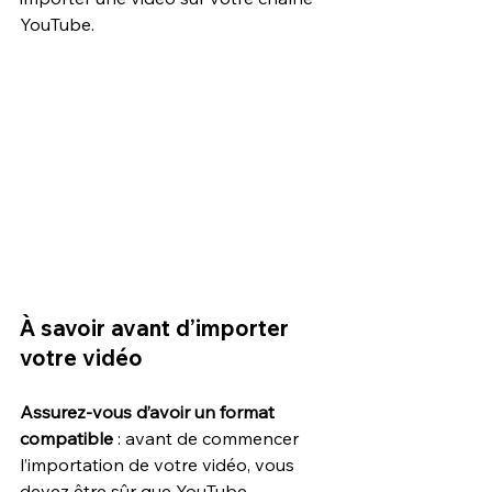
YouTube.
À savoir avant d’importer 
votre vidéo
Assurez-vous d’avoir un format 
compatible 
: avant de commencer 
l’importation de votre vidéo, vous 
devez être sûr que YouTube 