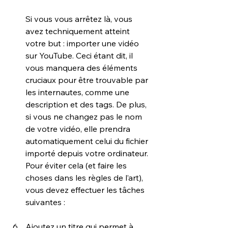
Si vous vous arrêtez là, vous 
avez techniquement atteint 
votre but : importer une vidéo 
sur YouTube. Ceci étant dit, il 
vous manquera des éléments 
cruciaux pour être trouvable par 
les internautes, comme une 
description et des tags. De plus, 
si vous ne changez pas le nom 
de votre vidéo, elle prendra 
automatiquement celui du fichier 
importé depuis votre ordinateur. 
Pour éviter cela (et faire les 
choses dans les règles de l’art), 
vous devez effectuer les tâches 
suivantes :
Ajoutez un titre qui permet à 