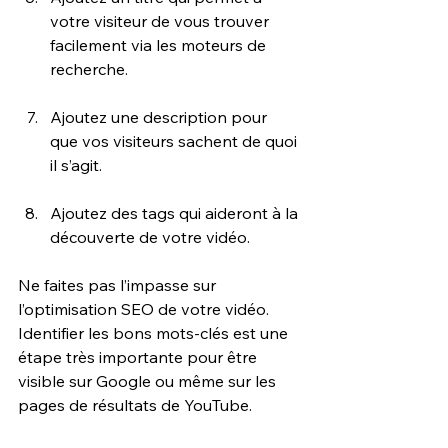
votre visiteur de vous trouver 
facilement via les moteurs de 
recherche.
Ajoutez une description pour 
que vos visiteurs sachent de quoi 
il s’agit.
Ajoutez des tags qui aideront à la 
découverte de votre vidéo.
Ne faites pas l’impasse sur 
l’optimisation SEO de votre vidéo. 
Identifier les bons mots-clés est une 
étape très importante pour être 
visible sur Google ou même sur les 
pages de résultats de YouTube.