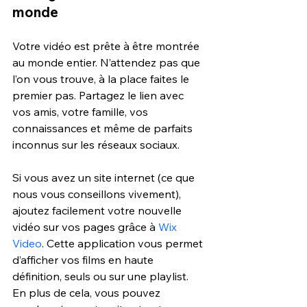
monde
Votre vidéo est prête à être montrée 
au monde entier. N’attendez pas que 
l’on vous trouve, à la place faites le 
premier pas. Partagez le lien avec 
vos amis, votre famille, vos 
connaissances et même de parfaits 
inconnus sur les réseaux sociaux.
Si vous avez un site internet (ce que 
nous vous conseillons vivement), 
ajoutez facilement votre nouvelle 
vidéo sur vos pages grâce à 
Wix 
Video
. Cette application vous permet 
d’afficher vos films en haute 
définition, seuls ou sur une playlist. 
En plus de cela, vous pouvez 