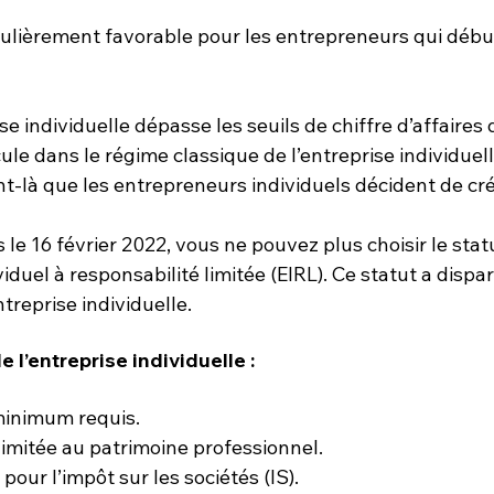
culièrement favorable pour les entrepreneurs qui débu
e individuelle dépasse les seuils de chiffre d’affaires 
ule dans le régime classique de l’entreprise individuell
-là que les entrepreneurs individuels décident de crée
s le 16 février 2022, vous ne pouvez plus choisir le stat
iduel à responsabilité limitée (EIRL). Ce statut a dispar
treprise individuelle. 
e l’entreprise individuelle :
inimum requis.
limitée au patrimoine professionnel.
pour l’impôt sur les sociétés (IS).