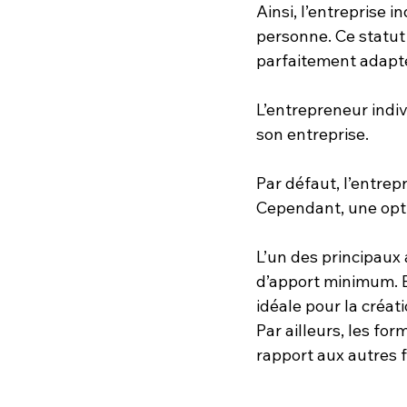
Ainsi, l’entreprise 
personne. Ce statut 
parfaitement adapt
L’entrepreneur indiv
son entreprise. 
Par défaut, l’entrepr
Cependant, une optio
L’un des principaux 
d’apport minimum. En
idéale pour la créat
Par ailleurs, les for
rapport aux autres f