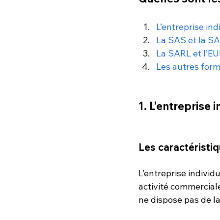
L’entreprise ind
La SAS et la S
La SARL et l’E
Les autres form
1. L’entreprise 
Les caractéristiq
L’entreprise indivi
activité commerciale.
ne dispose pas de la