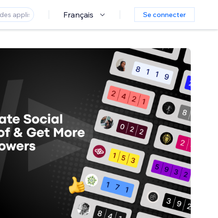
Français
Se connecter